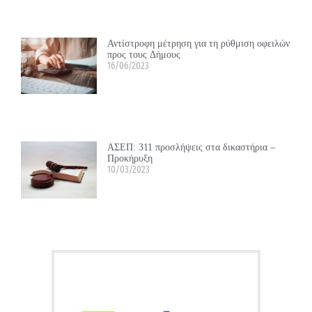
Αντίστροφη μέτρηση για τη ρύθμιση οφειλών
προς τους Δήμους
16/06/2023
ΑΣΕΠ: 311 προσλήψεις στα δικαστήρια –
Προκήρυξη
10/03/2023