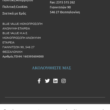
Fax: 2315 515 262
Πολιτική Cookies
Γιαννιτσών 90
546 27 Θεσσαλονίκη
Σχετικά με Εμάς
BLUE VALUE ΜΟΝΟΠΡΟΣΩΠΗ
ΑΝΩΝΥΜΗ ΕΤΑΙΡΕΙΑ
BLUE VALUE Μ.Α.Ε.
ΜΟΝΟΠΡΟΣΩΠΗ ΑΝΩΝΥΜΗ
ΕΤΑΙΡΕΙΑ
ΓΙΑΝΝΙΤΣΩΝ 90, 546 27
ΘΕΣΣΑΛΟΝΙΚΗ
Αριθμός ΓΕΜΗ: 160395604000
ΑΚΟΛΟΥΘΗΣΤΕ ΜΑΣ