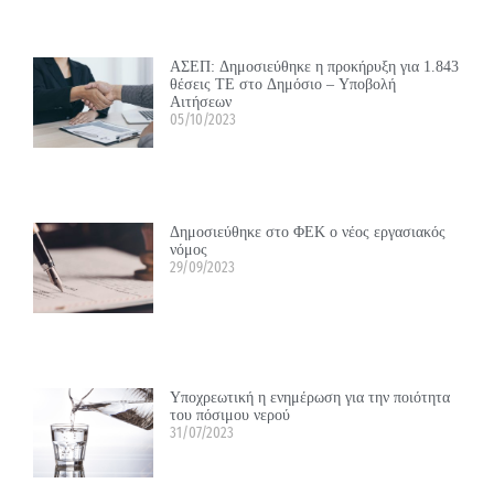
ΑΣΕΠ: Δημοσιεύθηκε η προκήρυξη για 1.843
θέσεις ΤΕ στο Δημόσιο – Υποβολή
Αιτήσεων
05/10/2023
Δημοσιεύθηκε στο ΦΕΚ ο νέος εργασιακός
νόμος
29/09/2023
Υποχρεωτική η ενημέρωση για την ποιότητα
του πόσιμου νερού
31/07/2023