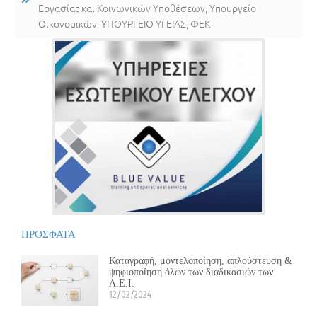
Εργασίας και Κοινωνικών Υποθέσεων
,
Υπουργείο
Οικονομικών
,
ΥΠΟΥΡΓΕΙΟ ΥΓΕΙΑΣ
,
ΦΕΚ
ΠΡΟΣΦΑΤΑ
Καταγραφή, μοντελοποίηση, απλούστευση &
ψηφιοποίηση όλων των διαδικασιών των
Α.Ε.Ι.
12/02/2024