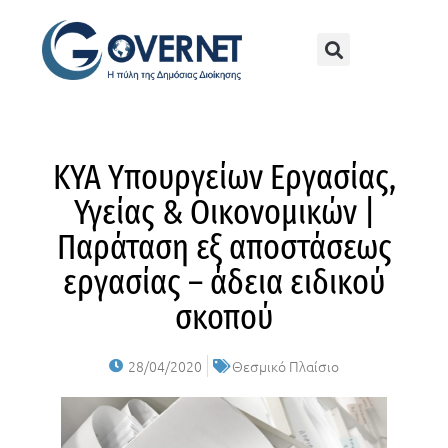
ΚΥΑ Υπουργείων Εργασίας,
Υγείας & Οικονομικών |
Παράταση εξ αποστάσεως
εργασίας – άδεια ειδικού
σκοπού
28/04/2020
Θεσμικό Πλαίσιο