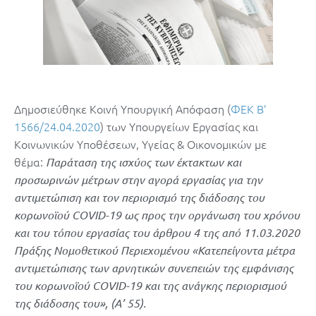
Δημοσιεύθηκε Κοινή Υπουργική Απόφαση (
ΦΕΚ B’
1566/24.04.2020
) των Υπουργείων Εργασίας και
Κοινωνικών Υποθέσεων, Υγείας & Οικονομικών με
θέμα:
Παράταση της ισχύος των έκτακτων και
προσωρινών μέτρων στην αγορά εργασίας για την
αντιμετώπιση και τον περιορισμό της διάδοσης του
κορωνοϊού COVID-19 ως προς την οργάνωση του χρόνου
και του τόπου εργασίας του άρθρου 4 της από 11.03.2020
Πράξης Νομοθετικού Περιεχομένου «Κατεπείγοντα μέτρα
αντιμετώπισης των αρνητικών συνεπειών της εμφάνισης
του κορωνοϊού COVID-19 και της ανάγκης περιορισμού
της διάδοσης του», (Α’ 55).