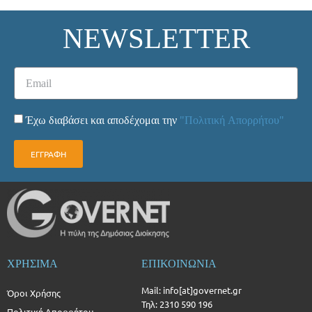
NEWSLETTER
Έχω διαβάσει και αποδέχομαι την
"Πολιτική Απορρήτου"
ΕΓΓΡΑΦΗ
ΧΡΗΣΙΜΑ
ΕΠΙΚΟΙΝΩΝΙΑ
Mail: info[at]governet.gr
Όροι Χρήσης
Τηλ: 2310 590 196
Πολιτική Απορρήτου