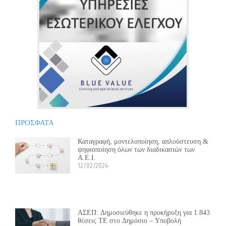
ΠΡΟΣΦΑΤΑ
Καταγραφή, μοντελοποίηση, απλούστευση &
ψηφιοποίηση όλων των διαδικασιών των
Α.Ε.Ι.
12/02/2024
ΑΣΕΠ: Δημοσιεύθηκε η προκήρυξη για 1.843
θέσεις ΤΕ στο Δημόσιο – Υποβολή