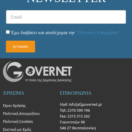
Έχω διαβάσει και αποδέχομαι την
"Πολιτική Απορρήτου"
ΕΓΓΡΑΦΗ
ΧΡΗΣΙΜΑ
ΕΠΙΚΟΙΝΩΝΙΑ
Mail: info[at]governet.gr
Όροι Χρήσης
Τηλ: 2310 590 196
Πολιτική Απορρήτου
Fax: 2315 515 262
Πολιτική Cookies
Γιαννιτσών 90
546 27 Θεσσαλονίκη
Σχετικά με Εμάς