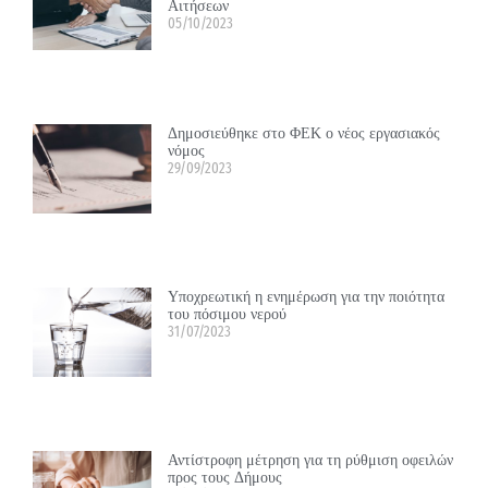
Αιτήσεων
05/10/2023
Δημοσιεύθηκε στο ΦΕΚ ο νέος εργασιακός
νόμος
29/09/2023
Υποχρεωτική η ενημέρωση για την ποιότητα
του πόσιμου νερού
31/07/2023
Αντίστροφη μέτρηση για τη ρύθμιση οφειλών
προς τους Δήμους