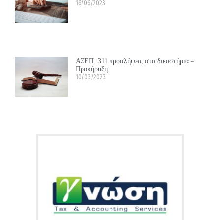
16/06/2023
ΑΣΕΠ: 311 προσλήψεις στα δικαστήρια –
Προκήρυξη
10/03/2023