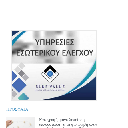
ΠΡΟΣΦΑΤΑ
Καταγραφή, μοντελοποίηση,
απλούστευση & ψηφιοποίηση όλων