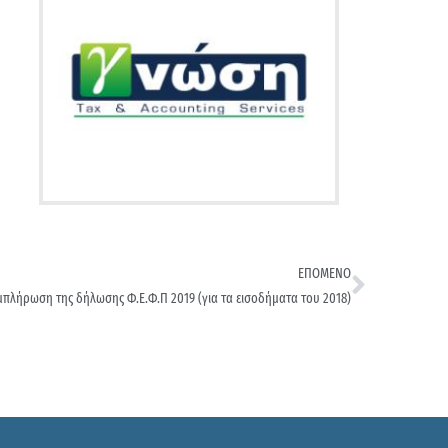
ΕΠΟΜΕΝΟ
υμπλήρωση της δήλωσης Φ.Ε.Φ.Π 2019 (για τα εισοδήματα του 2018)