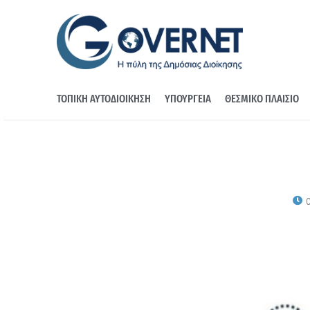
ΤΟΠΙΚΗ ΑΥΤΟΔΙΟΙΚΗΣΗ
ΥΠΟΥΡΓΕΙΑ
ΘΕΣΜΙΚΟ ΠΛΑΙΣΙΟ