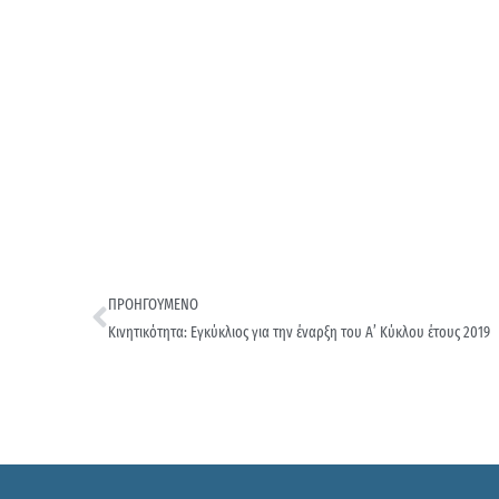
ΠΡΟΗΓΟΥΜΕΝΟ
Κινητικότητα: Εγκύκλιος για την έναρξη του Α’ Κύκλου έτους 2019