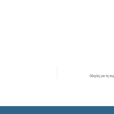
Οδηγίες για τη σ