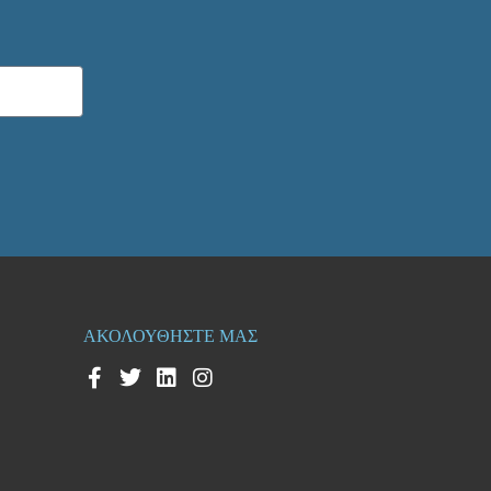
ΑΚΟΛΟΥΘΗΣΤΕ ΜΑΣ