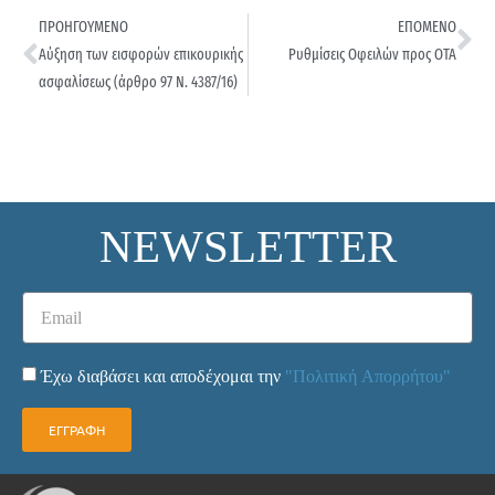
ΠΡΟΗΓΟΥΜΕΝΟ
ΕΠΟΜΕΝΟ
Αύξηση των εισφορών επικουρικής
Ρυθμίσεις Οφειλών προς ΟΤΑ
ασφαλίσεως (άρθρο 97 Ν. 4387/16)
NEWSLETTER
Έχω διαβάσει και αποδέχομαι την
"Πολιτική Απορρήτου"
ΕΓΓΡΑΦΗ