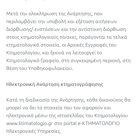
Μετά την ολοκλήρωση της Ανάρτησης, που
περιλαμβάνει την υποβολή και εξέταση αιτήσεων
διόρθωσης/ ενστάσεων και την αντίστοιχη διόρθωση
στους κτηματολογικούς πίνακες, παράγονται τα τελικά
κτηματολογικά στοιχεία, οι Αρχικές Εγγραφές του
Κτηματολογίου, και ξεκινά να λειτουργεί το
Κτηματολογικό Γραφείο, στη συγκεκριμένη περιοχή, στη
θέση του Υποθηκοφυλακείου.
Ηλεκτρονική Ανάρτηση κτηματογράφησης
Κατά τη διαδικασία της Ανάρτησης, κάθε δικαιούχος θα
μπορεί να δει τα στοιχεία που τον αφορούν και
ηλεκτρονικά μέσω της ιστοσελίδας του Κτηματολογίου
www.ktimatologio.gr στο portal e-ΚΤΗΜΑΤΟΛΟΓΙΟ
Ηλεκτρονικές Υπηρεσίες.