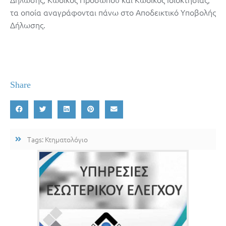
τα οποία αναγράφονται πάνω στο Αποδεικτικό Υποβολής
Δήλωσης.
Share
Tags:
Κτηματολόγιο