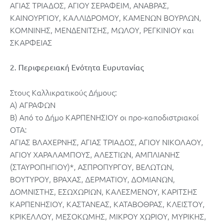
ΑΓΙΑΣ ΤΡΙΑΔΟΣ, ΑΓΙΟΥ ΣΕΡΑΦΕΙΜ, ΑΝΑΒΡΑΣ,
ΚΑΙΝΟΥΡΓΙΟΥ, ΚΑΛΛΙΔΡΟΜΟΥ, ΚΑΜΕΝΩΝ ΒΟΥΡΛΩΝ,
ΚΟΜΝΙΝΗΣ, ΜΕΝΔΕΝΙΤΣΗΣ, ΜΩΛΟΥ, ΡΕΓΚΙΝΙΟΥ και
ΣΚΑΡΦΕΙΑΣ
2. Περιφερειακή Ενότητα Ευρυτανίας
Στους Καλλικρατικούς Δήμους:
Α) ΑΓΡΑΦΩΝ
Β) Από το Δήμο ΚΑΡΠΕΝΗΣΙΟΥ οι προ-καποδιστριακοί
ΟΤΑ:
ΑΓΙΑΣ ΒΛΑΧΕΡΝΗΣ, ΑΓΙΑΣ ΤΡΙΑΔΟΣ, ΑΓΙΟΥ ΝΙΚΟΛΑΟΥ,
ΑΓΙΟΥ ΧΑΡΑΛΑΜΠΟΥΣ, ΑΛΕΣΤΙΩΝ, ΑΜΠΛΙΑΝΗΣ
(ΣΤΑΥΡΟΠΗΓΙΟΥ)*, ΑΣΠΡΟΠΥΡΓΟΥ, ΒΕΛΩΤΩΝ,
ΒΟΥΤΥΡΟΥ, ΒΡΑΧΑΣ, ΔΕΡΜΑΤΙΟΥ, ΔΟΜΙΑΝΩΝ,
ΔΟΜΝΙΣΤΗΣ, ΕΣΩΧΩΡΙΩΝ, ΚΑΛΕΣΜΕΝΟΥ, ΚΑΡΙΤΣΗΣ
ΚΑΡΠΕΝΗΣΙΟΥ, ΚΑΣΤΑΝΕΑΣ, ΚΑΤΑΒΟΘΡΑΣ, ΚΛΕΙΣΤΟΥ,
ΚΡΙΚΕΛΛΟΥ, ΜΕΣΟΚΩΜΗΣ, ΜΙΚΡΟΥ ΧΩΡΙΟΥ, ΜΥΡΙΚΗΣ,