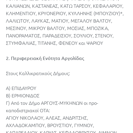
ΚΑΛΙΑΝΩΝ, ΚΑΣΤΑΝΕΑΣ, ΚΑΤΩ ΤΑΡΣΟΥ, ΚΕΦΑΛΑΡΙΟΥ,
ΚΛΗΜΕΝΤΙΟΥ, ΚΡΥΟΝΕΡΙΟΥ, ΚΥΛΛΗΝΗΣ (ΜΠΟΥΖΙΟΥ)*,
ΛΑΛΙΩΤΟΥ, ΛΑΥΚΑΣ, ΜΑΤΙΟΥ, ΜΕΓΑΛΟΥ ΒΑΛΤΟΥ,
ΜΕΣΙΝΟΥ, ΜΙΚΡΟΥ ΒΑΛΤΟΥ, ΜΟΣΙΑΣ, ΜΠΟΖΙΚΑ,
ΠΑΝΟΡΑΜΑΤΟΣ, ΠΑΡΑΔΕΙΣΙΟΥ, ΣΟΥΛΙΟΥ, ΣΤΕΝΟΥ,
ΣΤΥΜΦΑΛΙΑΣ, ΤΙΤΑΝΗΣ, ΦΕΝΕΟΥ και ΨΑΡΙΟΥ
2. Περιφερειακή Ενότητα Αργολίδας
Στους Καλλικρατικούς Δήμους:
Α) ΕΠΙΔΑΥΡΟΥ
Β) ΕΡΜΙΟΝΙΔΟΣ
Γ) Από τον Δήμο ΑΡΓΟΥΣ-ΜΥΚΗΝΩΝ οι προ-
καποδιστριακοί ΟΤΑ:
ΑΓΙΟΥ ΝΙΚΟΛΑΟΥ, ΑΛΕΑΣ, ΑΝΔΡΙΤΣΗΣ,
ΑΧΛΑΔΟΚΑΜΠΟΥ, ΒΡΟΥΣΤΙΟΥ, ΓΥΜΝΟΥ,
ΚΑΠΑΡΕΛΛΙΟΥ, ΚΑΡΥΑΣ, ΚΕΦΑΛΟΒΡΥΣΟΥ, ΛΙΜΝΩΝ,