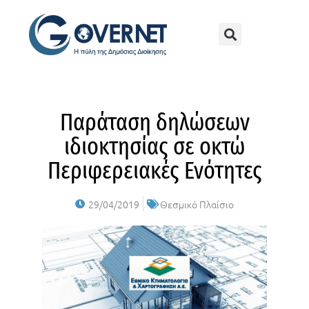
Παράταση δηλώσεων
ιδιοκτησίας σε οκτώ
Περιφερειακές Ενότητες
29/04/2019
Θεσμικό Πλαίσιο