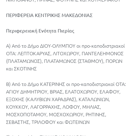
ΠΕΡΙΦΕΡΕΙΑ ΚΕΝΤΡΙΚΗΣ ΜΑΚΕΔΟΝΙΑΣ
Περιφερειακή Ενότητα Πιερίας
A) Από το Δήμο ΔΙΟΥ-ΟΛΥΜΠΟΥ οι προ-καποδιστριακοί
ΟΤΑ: ΛΕΠΤΟΚΑΡΥΑΣ, ΛΙΤΟΧΩΡΟΥ, ΠΑΝΤΕΛΕΗΜΟΝΟΣ
(ΠΛΑΤΑΜΩΝΟΣ), ΠΛΑΤΑΜΩΝΟΣ (ΣΤΑΘΜΟΥ), ΠΟΡΩΝ
και ΣΚΟΤΙΝΗΣ
Β) Από το Δήμο ΚΑΤΕΡΙΝΗΣ οι προ-καποδιστριακοί ΟΤΑ:
ΑΓΙΟΥ ΔΗΜΗΤΡΙΟΥ, ΒΡΙΑΣ, ΕΛΑΤΟΧΩΡΙΟΥ, ΕΛΑΦΟΥ,
ΕΞΟΧΗΣ (ΚΑΛΥΒΙΩΝ ΧΑΡΑΔΡΑΣ), ΚΑΤΑΛΩΝΙΩΝ,
ΚΟΥΚΚΟΥ, ΛΑΓΟΡΡΑΧΗΣ, ΛΟΦΟΥ, ΜΗΛΙΑΣ,
ΜΟΣΧΟΠΟΤΑΜΟΥ, ΜΟΣΧΟΧΩΡΙΟΥ, ΡΗΤΙΝΗΣ,
ΣΕΒΑΣΤΗΣ, ΤΡΙΛΟΦΟΥ και ΦΩΤΕΙΝΩΝ