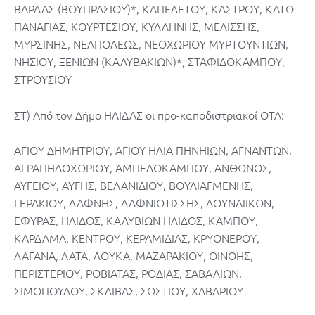
ΒΑΡΔΑΣ (ΒΟΥΠΡΑΣΙΟΥ)*, ΚΑΠΕΛΕΤΟΥ, ΚΑΣΤΡΟΥ, ΚΑΤΩ
ΠΑΝΑΓΙΑΣ, ΚΟΥΡΤΕΣΙΟΥ, ΚΥΛΛΗΝΗΣ, ΜΕΛΙΣΣΗΣ,
ΜΥΡΣΙΝΗΣ, ΝΕΑΠΟΛΕΩΣ, ΝΕΟΧΩΡΙΟΥ ΜΥΡΤΟΥΝΤΙΩΝ,
ΝΗΣΙΟΥ, ΞΕΝΙΩΝ (ΚΑΛΥΒΑΚΙΩΝ)*, ΣΤΑΦΙΔΟΚΑΜΠΟΥ,
ΣΤΡΟΥΣΙΟΥ
ΣΤ) Από τον Δήμο ΗΛΙΔΑΣ οι προ-καποδιστριακοί ΟΤΑ:
ΑΓΙΟΥ ΔΗΜΗΤΡΙΟΥ, ΑΓΙΟΥ ΗΛΙΑ ΠΗΝΗΙΩΝ, ΑΓΝΑΝΤΩΝ,
ΑΓΡΑΠΗΔΟΧΩΡΙΟΥ, ΑΜΠΕΛΟΚΑΜΠΟΥ, ΑΝΘΩΝΟΣ,
ΑΥΓΕΙΟΥ, ΑΥΓΗΣ, ΒΕΛΑΝΙΔΙΟΥ, ΒΟΥΛΙΑΓΜΕΝΗΣ,
ΓΕΡΑΚΙΟΥ, ΔΑΦΝΗΣ, ΔΑΦΝΙΩΤΙΣΣΗΣ, ΔΟΥΝΑΙΙΚΩΝ,
ΕΦΥΡΑΣ, ΗΛΙΔΟΣ, ΚΑΛΥΒΙΩΝ ΗΛΙΔΟΣ, ΚΑΜΠΟΥ,
ΚΑΡΔΑΜΑ, ΚΕΝΤΡΟΥ, ΚΕΡΑΜΙΔΙΑΣ, ΚΡΥΟΝΕΡΟΥ,
ΛΑΓΑΝΑ, ΛΑΤΑ, ΛΟΥΚΑ, ΜΑΖΑΡΑΚΙΟΥ, ΟΙΝΟΗΣ,
ΠΕΡΙΣΤΕΡΙΟΥ, ΡΟΒΙΑΤΑΣ, ΡΟΔΙΑΣ, ΣΑΒΑΛΙΩΝ,
ΣΙΜΟΠΟΥΛΟΥ, ΣΚΛΙΒΑΣ, ΣΩΣΤΙΟΥ, ΧΑΒΑΡΙΟΥ