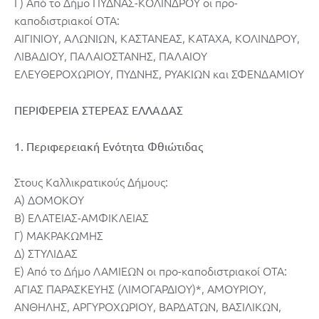
Γ) Από το Δήμο ΠΥΔΝΑΣ-ΚΟΛΙΝΔΡΟΥ οι προ-
καποδιστριακοί ΟΤΑ:
ΑΙΓΙΝΙΟΥ, ΑΛΩΝΙΩΝ, ΚΑΣΤΑΝΕΑΣ, ΚΑΤΑΧΑ, ΚΟΛΙΝΔΡΟΥ,
ΛΙΒΑΔΙΟΥ, ΠΑΛΑΙΟΣΤΑΝΗΣ, ΠΑΛΑΙΟΥ
ΕΛΕΥΘΕΡΟΧΩΡΙΟΥ, ΠΥΔΝΗΣ, ΡΥΑΚΙΩΝ και ΣΦΕΝΔΑΜΙΟΥ
ΠΕΡΙΦΕΡΕΙΑ ΣΤΕΡΕΑΣ ΕΛΛΑΔΑΣ
1. Περιφερειακή Ενότητα Φθιώτιδας
Στους Καλλικρατικούς Δήμους:
A) ΔΟΜΟΚΟΥ
Β) ΕΛΑΤΕΙΑΣ-ΑΜΦΙΚΛΕΙΑΣ
Γ) ΜΑΚΡΑΚΩΜΗΣ
Δ) ΣΤΥΛΙΔΑΣ
Ε) Από το Δήμο ΛΑΜΙΕΩΝ οι προ-καποδιστριακοί ΟΤΑ:
ΑΓΙΑΣ ΠΑΡΑΣΚΕΥΗΣ (ΛΙΜΟΓΑΡΔΙΟΥ)*, ΑΜΟΥΡΙΟΥ,
ΑΝΘΗΛΗΣ, ΑΡΓΥΡΟΧΩΡΙΟΥ, ΒΑΡΔΑΤΩΝ, ΒΑΣΙΛΙΚΩΝ,