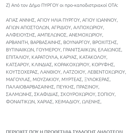
Ζ) Από τον Δήμο ΠΥΡΓΟΥ οι προ-καποδιστριακοί ΟΤΑ:
ΑΓΙΑΣ ΑΝΝΗΣ, ΑΓΙΟΥ ΗΛΙΑ ΠΥΡΓΟΥ, ΑΓΙΟΥ ΙΩΑΝΝΟΥ,
ΑΓΙΩΝ ΑΠΟΣΤΟΛΩΝ, ΑΓΡΙΔΙΟΥ, ΑΛΠΟΧΩΡΙΟΥ,
ΑΛΦΕΙΟΥΣΗΣ, ΑΜΠΕΛΩΝΟΣ, ΑΝΕΜΟΧΩΡΙΟΥ,
ΑΡΒΑΝΙΤΗ, ΒΑΡΒΑΣΑΙΝΗΣ, ΒΟΥΝΑΡΓΟΥ, ΒΡΟΧΙΤΣΗΣ,
ΒΥΤΙΝΑΙΙΚΩΝ, ΓΟΥΜΕΡΟΥ, ΓΡΑΝΙΤΣΑΙΙΚΩΝ, ΕΛΑΙΩΝΟΣ,
ΕΠΙΤΑΛΙΟΥ, ΚΑΡΑΤΟΥΛΑ, ΚΑΡΥΑΣ, ΚΑΤΑΚΟΛΟΥ,
ΚΑΤΣΑΡΟΥ, ΚΛΙΝΔΙΑΣ, ΚΟΡΑΚΟΧΩΡΙΟΥ, ΚΟΡΥΦΗΣ,
ΚΟΥΤΣΟΧΕΡΑΣ, ΛΑΝΘΙΟΥ, ΛΑΤΖΟΙΟΥ, ΛΕΒΕΝΤΟΧΩΡΙΟΥ,
ΜΑΓΟΥΛΑΣ, ΜΟΥΖΑΚΙΟΥ, ΜΥΡΤΕΑΣ, ΞΥΛΟΚΕΡΑΣ,
ΠΑΛΑΙΟΒΑΡΒΑΣΑΙΝΗΣ, ΠΕΥΚΗΣ, ΠΡΑΣΙΝΟΥ,
ΣΑΛΜΩΝΗΣ, ΣΚΑΦΙΔΙΑΣ, ΣΚΟΥΡΟΧΩΡΙΟΥ, ΣΟΠΙΟΥ,
ΦΟΝΑΙΤΙΚΩΝ, ΧΑΡΙΑΣ, ΧΕΙΜΑΔΙΟΥ, ΩΛΕΝΗΣ,
ΠΕΡΙΟΧΕΣ ΠΟΥ Η ΠΡΟΘΕΣΜΙΑ ΣΥΛΛΟΓΗΣ ΔΗΛΩΣΕΩΝ