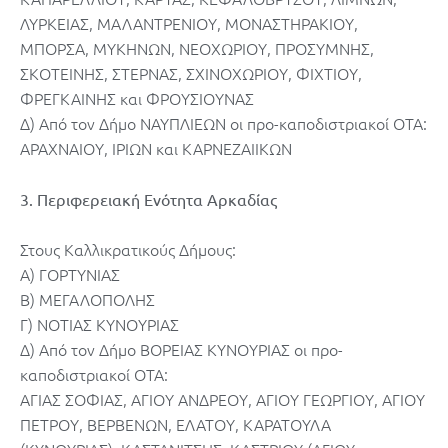
ΛΥΡΚΕΙΑΣ, ΜΑΛΑΝΤΡΕΝΙΟΥ, ΜΟΝΑΣΤΗΡΑΚΙΟΥ,
ΜΠΟΡΣΑ, ΜΥΚΗΝΩΝ, ΝΕΟΧΩΡΙΟΥ, ΠΡΟΣΥΜΝΗΣ,
ΣΚΟΤΕΙΝΗΣ, ΣΤΕΡΝΑΣ, ΣΧΙΝΟΧΩΡΙΟΥ, ΦΙΧΤΙΟΥ,
ΦΡΕΓΚΑΙΝΗΣ και ΦΡΟΥΣΙΟΥΝΑΣ
Δ) Από τον Δήμο ΝΑΥΠΛΙΕΩΝ οι προ-καποδιστριακοί ΟΤΑ:
ΑΡΑΧΝΑΙΟΥ, ΙΡΙΩΝ και ΚΑΡΝΕΖΑΙΙΚΩΝ
3. Περιφερειακή Ενότητα Αρκαδίας
Στους Καλλικρατικούς Δήμους:
A) ΓΟΡΤΥΝΙΑΣ
Β) ΜΕΓΑΛΟΠΟΛΗΣ
Γ) ΝΟΤΙΑΣ ΚΥΝΟΥΡΙΑΣ
Δ) Από τον Δήμο ΒΟΡΕΙΑΣ ΚΥΝΟΥΡΙΑΣ οι προ-
καποδιστριακοί ΟΤΑ:
ΑΓΙΑΣ ΣΟΦΙΑΣ, ΑΓΙΟΥ ΑΝΔΡΕΟΥ, ΑΓΙΟΥ ΓΕΩΡΓΙΟΥ, ΑΓΙΟΥ
ΠΕΤΡΟΥ, ΒΕΡΒΕΝΩΝ, ΕΛΑΤΟΥ, ΚΑΡΑΤΟΥΛΑ