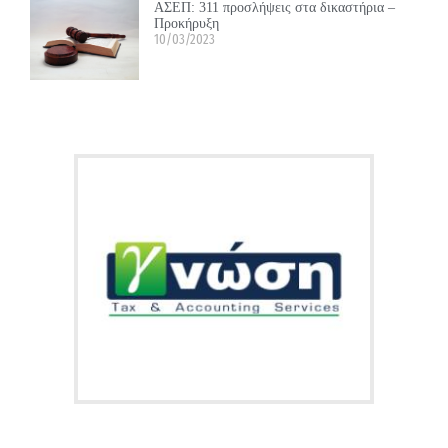
ΑΣΕΠ: 311 προσλήψεις στα δικαστήρια –
Προκήρυξη
10/03/2023