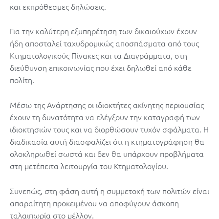
και εκπρόθεσμες δηλώσεις.
Για την καλύτερη εξυπηρέτηση των δικαιούχων έχουν
ήδη αποσταλεί ταχυδρομικώς αποσπάσματα από τους
Κτηματολογικούς Πίνακες και τα Διαγράμματα, στη
διεύθυνση επικοινωνίας που έχει δηλωθεί από κάθε
πολίτη.
Μέσω της Ανάρτησης οι ιδιοκτήτες ακίνητης περιουσίας
έχουν τη δυνατότητα να ελέγξουν την καταγραφή των
ιδιοκτησιών τους και να διορθώσουν τυχόν σφάλματα. Η
διαδικασία αυτή διασφαλίζει ότι η κτηματογράφηση θα
ολοκληρωθεί σωστά και δεν θα υπάρχουν προβλήματα
στη μετέπειτα λειτουργία του Κτηματολογίου.
Συνεπώς, στη φάση αυτή η συμμετοχή των πολιτών είναι
απαραίτητη προκειμένου να αποφύγουν άσκοπη
ταλαιπωρία στο μέλλον.