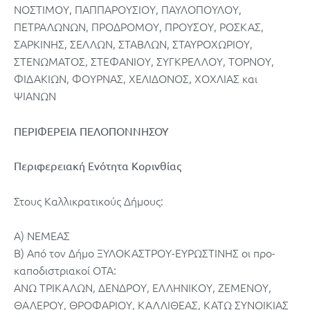
ΝΟΣΤΙΜΟΥ, ΠΑΠΠΑΡΟΥΣΙΟΥ, ΠΑΥΛΟΠΟΥΛΟΥ,
ΠΕΤΡΑΛΩΝΩΝ, ΠΡΟΔΡΟΜΟΥ, ΠΡΟΥΣΟΥ, ΡΟΣΚΑΣ,
ΣΑΡΚΙΝΗΣ, ΣΕΛΛΩΝ, ΣΤΑΒΛΩΝ, ΣΤΑΥΡΟΧΩΡΙΟΥ,
ΣΤΕΝΩΜΑΤΟΣ, ΣΤΕΦΑΝΙΟΥ, ΣΥΓΚΡΕΛΛΟΥ, ΤΟΡΝΟΥ,
ΦΙΔΑΚΙΩΝ, ΦΟΥΡΝΑΣ, ΧΕΛΙΔΟΝΟΣ, ΧΟΧΛΙΑΣ και
ΨΙΑΝΩΝ
ΠΕΡΙΦΕΡΕΙΑ ΠΕΛΟΠΟΝΝΗΣΟΥ
Περιφερειακή Ενότητα Κορινθίας
Στους Καλλικρατικούς Δήμους:
Α) ΝΕΜΕΑΣ
Β) Από τον Δήμο ΞΥΛΟΚΑΣΤΡΟΥ-ΕΥΡΩΣΤΙΝΗΣ οι προ-
καποδιστριακοί ΟΤΑ:
ΑΝΩ ΤΡΙΚΑΛΩΝ, ΔΕΝΔΡΟΥ, ΕΛΛΗΝΙΚΟΥ, ΖΕΜΕΝΟΥ,
ΘΑΛΕΡΟΥ, ΘΡΟΦΑΡΙΟΥ, ΚΑΛΛΙΘΕΑΣ, ΚΑΤΩ ΣΥΝΟΙΚΙΑΣ