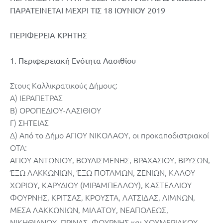
ΠΑΡΑΤΕΙΝΕΤΑΙ ΜΕΧΡΙ ΤΙΣ 18 ΙΟΥΝΙΟΥ 2019
ΠΕΡΙΦΕΡΕΙΑ ΚΡΗΤΗΣ
1. Περιφερειακή Ενότητα Λασιθίου
Στους Καλλικρατικούς Δήμους:
A) ΙΕΡΑΠΕΤΡΑΣ
Β) ΟΡΟΠΕΔΙΟΥ-ΛΑΣΙΘΙΟΥ
Γ) ΣΗΤΕΙΑΣ
Δ) Από το Δήμο ΑΓΙΟΥ ΝΙΚΟΛΑΟΥ, οι προκαποδιστριακοί
ΟΤΑ:
ΑΓΙΟΥ ΑΝΤΩΝΙΟΥ, ΒΟΥΛΙΣΜΕΝΗΣ, ΒΡΑΧΑΣΙΟΥ, ΒΡΥΣΩΝ,
ΈΞΩ ΛΑΚΚΩΝΙΩΝ, ΈΞΩ ΠΟΤΑΜΩΝ, ΖΕΝΙΩΝ, ΚΑΛΟΥ
ΧΩΡΙΟΥ, ΚΑΡΥΔΙΟΥ (ΜΙΡΑΜΠΕΛΛΟΥ), ΚΑΣΤΕΛΛΙΟΥ
ΦΟΥΡΝΗΣ, ΚΡΙΤΣΑΣ, ΚΡΟΥΣΤΑ, ΛΑΤΣΙΔΑΣ, ΛΙΜΝΩΝ,
ΜΕΣΑ ΛΑΚΚΩΝΙΩΝ, ΜΙΛΑΤΟΥ, ΝΕΑΠΟΛΕΩΣ,
ΝΙΚΗΘΙΑΝΟΥ, ΠΡΙΝΑΣ, ΦΟΥΡΝΗΣ και ΧΟΥΜΕΡΙΑΚΟΥ