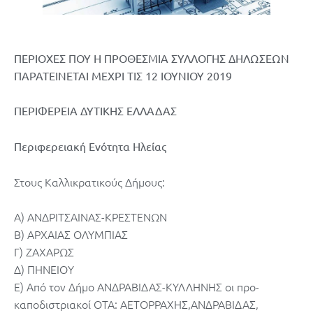
ΠΕΡΙΟΧΕΣ ΠΟΥ Η ΠΡΟΘΕΣΜΙΑ ΣΥΛΛΟΓΗΣ ΔΗΛΩΣΕΩΝ
ΠΑΡΑΤΕΙΝΕΤΑΙ ΜΕΧΡΙ ΤΙΣ 12 ΙΟΥΝΙΟΥ 2019
ΠΕΡΙΦΕΡΕΙΑ ΔΥΤΙΚΗΣ ΕΛΛΑΔΑΣ
Περιφερειακή Ενότητα Ηλείας
Στους Καλλικρατικούς Δήμους:
A) ΑΝΔΡΙΤΣΑΙΝΑΣ-ΚΡΕΣΤΕΝΩΝ
Β) ΑΡΧΑΙΑΣ ΟΛΥΜΠΙΑΣ
Γ) ΖΑΧΑΡΩΣ
Δ) ΠΗΝΕΙΟΥ
Ε) Από τον Δήμο ΑΝΔΡΑΒΙΔΑΣ-ΚΥΛΛΗΝΗΣ οι προ-
καποδιστριακοί ΟΤΑ: ΑΕΤΟΡΡΑΧΗΣ,ΑΝΔΡΑΒΙΔΑΣ,