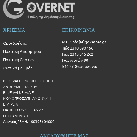
ΧΡΗΣΙΜΑ
ΕΠΙΚΟΙΝΩΝΙΑ
Mail: info[at]governet.gr
Όροι Χρήσης
Τηλ: 2310 590 196
Πολιτική Απορρήτου
Fax: 2315 515 262
Πολιτική Cookies
Γιαννιτσών 90
546 27 Θεσσαλονίκη
Σχετικά με Εμάς
BLUE VALUE ΜΟΝΟΠΡΟΣΩΠΗ
ΑΝΩΝΥΜΗ ΕΤΑΙΡΕΙΑ
BLUE VALUE Μ.Α.Ε.
ΜΟΝΟΠΡΟΣΩΠΗ ΑΝΩΝΥΜΗ
ΕΤΑΙΡΕΙΑ
ΓΙΑΝΝΙΤΣΩΝ 90, 546 27
ΘΕΣΣΑΛΟΝΙΚΗ
Αριθμός ΓΕΜΗ: 160395604000
ΑΚΟΛΟΥΘΗΣΤΕ ΜΑΣ