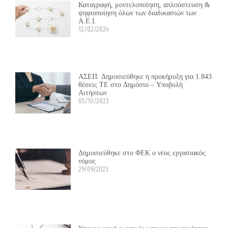
Καταγραφή, μοντελοποίηση, απλούστευση &
ψηφιοποίηση όλων των διαδικασιών των
Α.Ε.Ι.
12/02/2024
ΑΣΕΠ: Δημοσιεύθηκε η προκήρυξη για 1.843
θέσεις ΤΕ στο Δημόσιο – Υποβολή
Αιτήσεων
05/10/2023
Δημοσιεύθηκε στο ΦΕΚ ο νέος εργασιακός
νόμος
29/09/2023