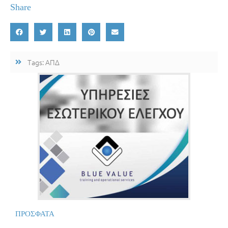
Share
Tags:
ΑΠΔ
ΠΡΟΣΦΑΤΑ