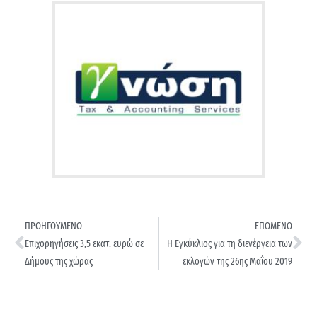
ΠΡΟΗΓΟΥΜΕΝΟ
ΕΠΟΜΕΝΟ
Επιχορηγήσεις 3,5 εκατ. ευρώ σε
Η Εγκύκλιος για τη διενέργεια των
Δήμους της χώρας
εκλογών της 26ης Μαΐου 2019