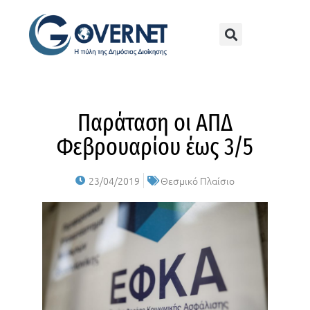
Παράταση οι ΑΠΔ
Φεβρουαρίου έως 3/5
23/04/2019
Θεσμικό Πλαίσιο