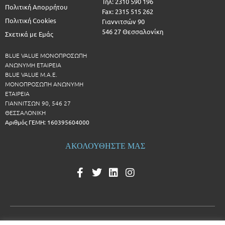
Τηλ: 2310 590 196
Πολιτική Απορρήτου
Fax: 2315 515 262
Πολιτική Cookies
Γιαννιτσών 90
546 27 Θεσσαλονίκη
Σχετικά με Εμάς
BLUE VALUE ΜΟΝΟΠΡΟΣΩΠΗ
ΑΝΩΝΥΜΗ ΕΤΑΙΡΕΙΑ
BLUE VALUE Μ.Α.Ε.
ΜΟΝΟΠΡΟΣΩΠΗ ΑΝΩΝΥΜΗ
ΕΤΑΙΡΕΙΑ
ΓΙΑΝΝΙΤΣΩΝ 90, 546 27
ΘΕΣΣΑΛΟΝΙΚΗ
Αριθμός ΓΕΜΗ: 160395604000
ΑΚΟΛΟΥΘΗΣΤΕ ΜΑΣ