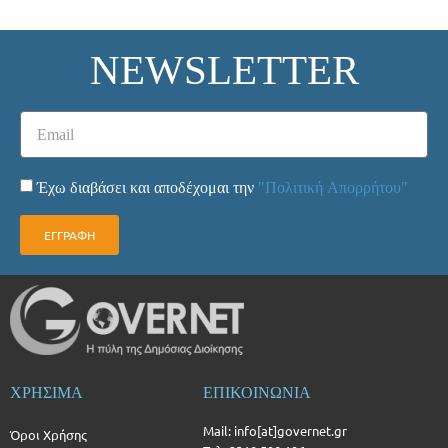
NEWSLETTER
Έχω διαβάσει και αποδέχομαι την
"Πολιτική Απορρήτου"
ΕΓΓΡΑΦΗ
ΧΡΗΣΙΜΑ
ΕΠΙΚΟΙΝΩΝΙΑ
Mail: info[at]governet.gr
Όροι Χρήσης