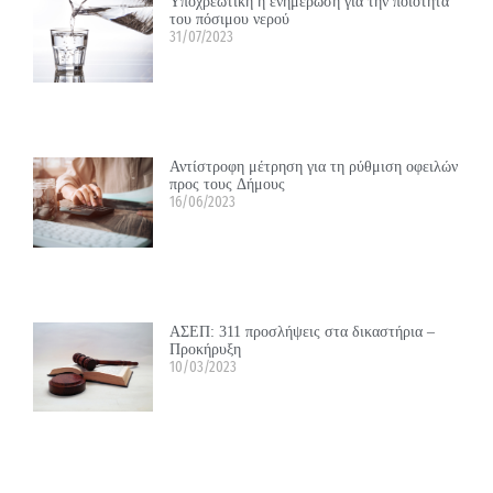
Υποχρεωτική η ενημέρωση για την ποιότητα
του πόσιμου νερού
31/07/2023
Αντίστροφη μέτρηση για τη ρύθμιση οφειλών
προς τους Δήμους
16/06/2023
ΑΣΕΠ: 311 προσλήψεις στα δικαστήρια –
Προκήρυξη
10/03/2023