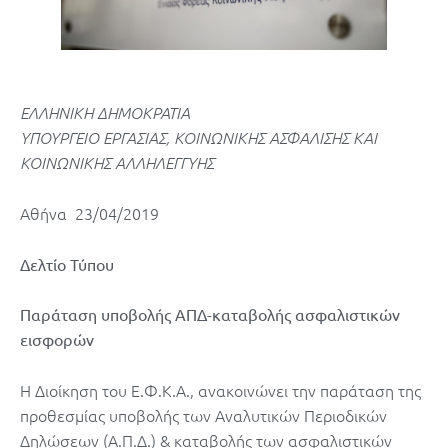
ΕΛΛΗΝΙΚΗ ΔΗΜΟΚΡΑΤΙΑ
ΥΠΟΥΡΓΕΙΟ ΕΡΓΑΣΙΑΣ, ΚΟΙΝΩΝΙΚΗΣ ΑΣΦΑΛΙΣΗΣ ΚΑΙ
ΚΟΙΝΩΝΙΚΗΣ ΑΛΛΗΛΕΓΓΥΗΣ
Αθήνα 23/04/2019
Δελτίο Τύπου
Παράταση υποβολής ΑΠΔ-καταβολής ασφαλιστικών
εισφορών
Η Διοίκηση του Ε.Φ.Κ.Α., ανακοινώνει την παράταση της
προθεσμίας υποβολής των Αναλυτικών Περιοδικών
Δηλώσεων (Α.Π.Δ.) & καταβολής των ασφαλιστικών