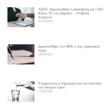
ΑΣΕΠ: Δημοσιεύθηκε η προκήρυξη για 1.843
θέσεις ΤΕ στο Δημόσιο – Υποβολή
Αιτήσεων
05/10/2023
Δημοσιεύθηκε στο ΦΕΚ ο νέος εργασιακός
νόμος
29/09/2023
Υποχρεωτική η ενημέρωση για την ποιότητα
του πόσιμου νερού
31/07/2023