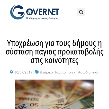
Υποχρέωση για τους δήμους η
σύσταση πάγιας προκαταβολής
στις κοινότητες
30/09/2019
Θεσμικό Πλαίσιο
,
Τοπική Αυτοδιοίκηση