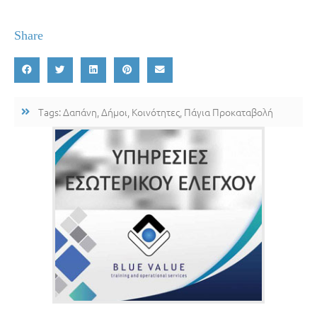
Share
Tags:
Δαπάνη
,
Δήμοι
,
Κοινότητες
,
Πάγια Προκαταβολή