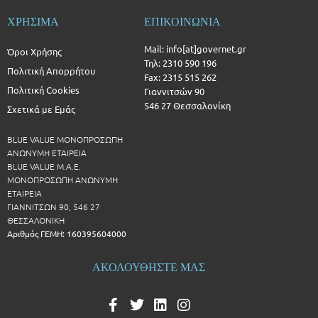
ΧΡΗΣΙΜΑ
ΕΠΙΚΟΙΝΩΝΙΑ
Mail: info[at]governet.gr
Όροι Χρήσης
Τηλ: 2310 590 196
Πολιτική Απορρήτου
Fax: 2315 515 262
Πολιτική Cookies
Γιαννιτσών 90
546 27 Θεσσαλονίκη
Σχετικά με Εμάς
BLUE VALUE ΜΟΝΟΠΡΟΣΩΠΗ
ΑΝΩΝΥΜΗ ΕΤΑΙΡΕΙΑ
BLUE VALUE Μ.Α.Ε.
ΜΟΝΟΠΡΟΣΩΠΗ ΑΝΩΝΥΜΗ
ΕΤΑΙΡΕΙΑ
ΓΙΑΝΝΙΤΣΩΝ 90, 546 27
ΘΕΣΣΑΛΟΝΙΚΗ
Αριθμός ΓΕΜΗ: 160395604000
ΑΚΟΛΟΥΘΗΣΤΕ ΜΑΣ