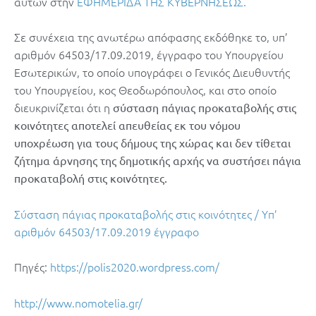
αυτών στην
ΕΦΗΜΕΡΙΔΑ ΤΗΣ ΚΥΒΕΡΝΗΣΕΩΣ.
Σε συνέχεια της ανωτέρω απόφασης εκδόθηκε το, υπ’
αριθμόν 64503/17.09.2019, έγγραφο του Υπουργείου
Εσωτερικών, το οποίο υπογράφει ο Γενικός Διευθυντής
του Υπουργείου, κος Θεοδωρόπουλος, και στο οποίο
διευκρινίζεται ότι η
σύσταση πάγιας προκαταβολής στις
κοινότητες αποτελεί απευθείας εκ του νόμου
υποχρέωση για τους δήμους της χώρας και δεν τίθεται
ζήτημα άρνησης της δημοτικής αρχής να συστήσει πάγια
προκαταβολή
στις κοινότητες.
Σύσταση πάγιας προκαταβολής στις κοινότητες / Υπ’
αριθμόν 64503/17.09.2019 έγγραφο
Πηγές:
https://polis2020.wordpress.com/
http://www.nomotelia.gr/