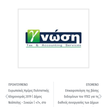
ΠΡΟΗΓΟΥΜΕΝΟ
ΕΠΟΜΕΝΟ
Ευρωπαϊκές Ημέρες Πολιτιστικής
Επικαιροποίηση της βάσης
Κληρονομιάς 2019 | Δήμος
δεδομένων του ΥΠΕΣ για τις
Νεάπολης – Συκεών | «7», στο
διεθνείς συνεργασίες των Δήμων