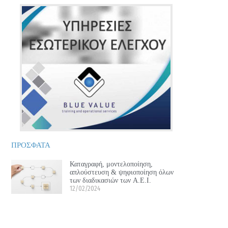
ΠΡΟΣΦΑΤΑ
Καταγραφή, μοντελοποίηση,
απλούστευση & ψηφιοποίηση όλων
των διαδικασιών των Α.Ε.Ι.
12/02/2024