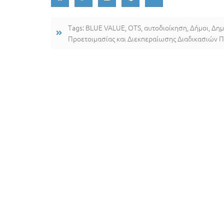
Tags:
BLUE VALUE
,
OTS
,
αυτοδιοίκηση
,
Δήμοι
,
Δημ
Προετοιμασίας και Διεκπεραίωσης Διαδικασιών