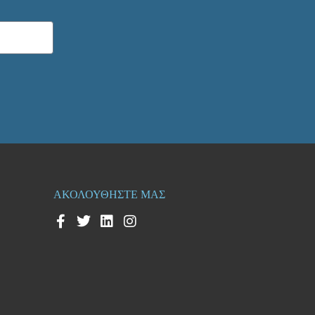
ΑΚΟΛΟΥΘΗΣΤΕ ΜΑΣ