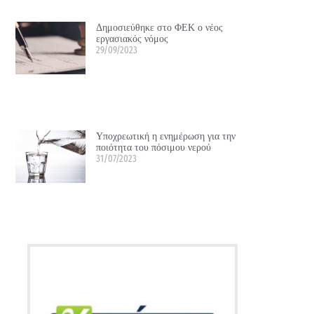
Δημοσιεύθηκε στο ΦΕΚ ο νέος
εργασιακός νόμος
29/09/2023
Υποχρεωτική η ενημέρωση για την
ποιότητα του πόσιμου νερού
31/07/2023