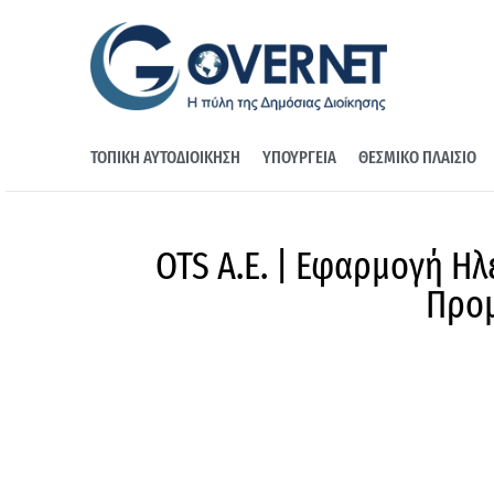
ΤΟΠΙΚΗ ΑΥΤΟΔΙΟΙΚΗΣΗ
ΥΠΟΥΡΓΕΙΑ
ΘΕΣΜΙΚΟ ΠΛΑΙΣΙΟ
OTS Α.Ε. | Εφαρμογή Η
Προμ