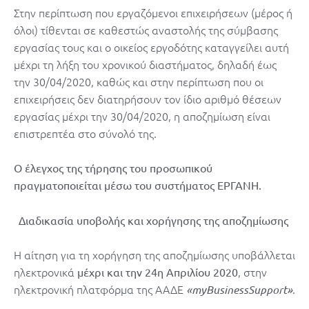
Στην περίπτωση που εργαζόμενοι επιχειρήσεων (μέρος ή
όλοι) τίθενται σε καθεστώς αναστολής της σύμβασης
εργασίας τους και ο οικείος εργοδότης καταγγείλει αυτή
μέχρι τη λήξη του χρονικού διαστήματος, δηλαδή έως
την 30/04/2020, καθώς και στην περίπτωση που οι
επιχειρήσεις δεν διατηρήσουν τον ίδιο αριθμό θέσεων
εργασίας μέχρι την 30/04/2020, η αποζημίωση είναι
επιστρεπτέα στο σύνολό της.
Ο έλεγχος της τήρησης του προσωπικού
πραγματοποιείται μέσω του συστήματος ΕΡΓΑΝΗ.
Διαδικασία υποβολής και χορήγησης της αποζημίωσης
Η αίτηση για τη χορήγηση της αποζημίωσης υποβάλλεται
ηλεκτρονικά
, στην
μέχρι και την 24η Απριλίου 2020
ηλεκτρονική πλατφόρμα της ΑΑΔΕ
.
«myBusinessSupport»