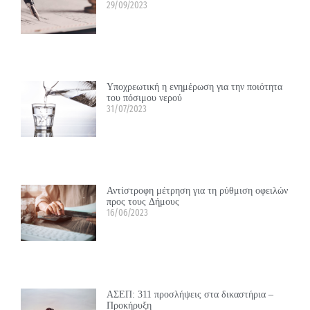
29/09/2023
Υποχρεωτική η ενημέρωση για την ποιότητα
του πόσιμου νερού
31/07/2023
Αντίστροφη μέτρηση για τη ρύθμιση οφειλών
προς τους Δήμους
16/06/2023
ΑΣΕΠ: 311 προσλήψεις στα δικαστήρια –
Προκήρυξη