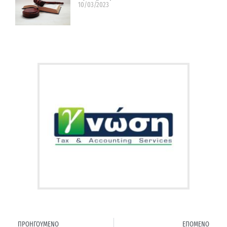
10/03/2023
ΠΡΟΗΓΟΥΜΕΝΟ
ΕΠΟΜΕΝΟ