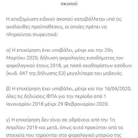
σκοπού
Η αποζημίωση ειδικού σκοπού καταβάλλεται υπό τις
ακόλουθες προϋποθέσεις, οι οποίες πρέπει να
πληρούνται σωρευτικά:
α) Η επιχείρηση έχει υποβάλει, μέχρι και την 20η
Μαρτίου 2020, δήλωση φορολογίας εισοδήματος του
φορολογικού έτους 2018, με ποσό ακαθαρίστων εσόδων
(κωδ. 047 της δήλωσης Ε3) μεγαλύτερο του μηδενός.
β) Η επιχείρηση έχει υποβάλει, μέχρι και την 16/04/2020,
όλες τις δηλώσεις ΦΠΑ για την περίοδο από 1
Ιανουαρίου 2018 μέχρι 29 Φεβρουαρίου 2020.
γ) Η επιχείρηση δεν είναι σε αδράνεια από την 1η
Απριλίου 2019 και μετά, όπως αυτό προκύπτει από τα
στοιχεία που τηρούνται στο φορολογικό μητρώο της