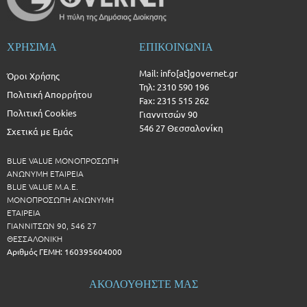
ΧΡΗΣΙΜΑ
ΕΠΙΚΟΙΝΩΝΙΑ
Mail: info[at]governet.gr
Όροι Χρήσης
Τηλ: 2310 590 196
Πολιτική Απορρήτου
Fax: 2315 515 262
Πολιτική Cookies
Γιαννιτσών 90
546 27 Θεσσαλονίκη
Σχετικά με Εμάς
BLUE VALUE ΜΟΝΟΠΡΟΣΩΠΗ
ΑΝΩΝΥΜΗ ΕΤΑΙΡΕΙΑ
BLUE VALUE Μ.Α.Ε.
ΜΟΝΟΠΡΟΣΩΠΗ ΑΝΩΝΥΜΗ
ΕΤΑΙΡΕΙΑ
ΓΙΑΝΝΙΤΣΩΝ 90, 546 27
ΘΕΣΣΑΛΟΝΙΚΗ
Αριθμός ΓΕΜΗ: 160395604000
ΑΚΟΛΟΥΘΗΣΤΕ ΜΑΣ