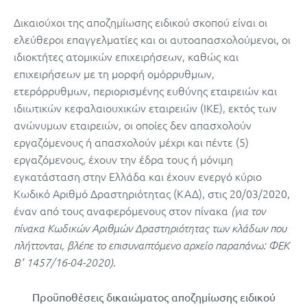
Δικαιούχοι της αποζημίωσης ειδικού σκοπού είναι οι
ελεύθεροι επαγγελματίες και οι αυτοαπασχολούμενοι, οι
ιδιοκτήτες ατομικών επιχειρήσεων, καθώς και
επιχειρήσεων με τη μορφή ομόρρυθμων,
ετερόρρυθμων, περιορισμένης ευθύνης εταιρειών και
ιδιωτικών κεφαλαιουχικών εταιρειών (ΙΚΕ), εκτός των
ανώνυμων εταιρειών, οι οποίες δεν απασχολούν
εργαζόμενους ή απασχολούν μέχρι και πέντε (5)
εργαζόμενους, έχουν την έδρα τους ή μόνιμη
εγκατάσταση στην Ελλάδα και έχουν ενεργό κύριο
Κωδικό Αριθμό Δραστηριότητας (ΚΑΔ), στις 20/03/2020,
έναν από τους αναφερόμενους στον πίνακα
(για τον
πίνακα Κωδικών Αριθμών Δραστηριότητας των κλάδων που
πλήττονται, βλέπε το επισυναπτόμενο αρχείο παραπάνω: ΦΕΚ
.
Β’ 1457/16-04-2020)
Προϋποθέσεις δικαιώματος αποζημίωσης ειδικού