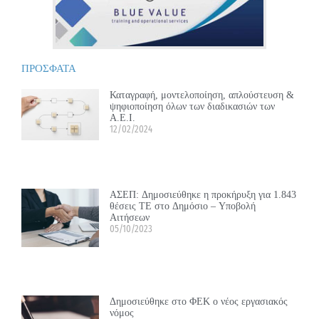
ΠΡΟΣΦΑΤΑ
Καταγραφή, μοντελοποίηση, απλούστευση &
ψηφιοποίηση όλων των διαδικασιών των
Α.Ε.Ι.
12/02/2024
ΑΣΕΠ: Δημοσιεύθηκε η προκήρυξη για 1.843
θέσεις ΤΕ στο Δημόσιο – Υποβολή
Αιτήσεων
05/10/2023
Δημοσιεύθηκε στο ΦΕΚ ο νέος εργασιακός
νόμος