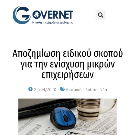
Αποζημίωση ειδικού σκοπού
για την ενίσχυση μικρών
επιχειρήσεων
22/04/2020
Θεσμικό Πλαίσιο
,
Νέα