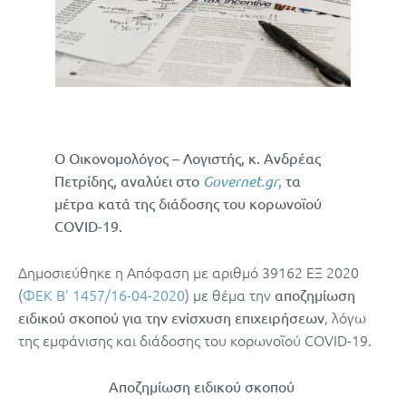
O Οικονομολόγος – Λογιστής, κ. Ανδρέας
Πετρίδης, αναλύει στο
Governet.gr
,
τα
μέτρα κατά της διάδοσης του κορωνοϊού
COVID-19.
Δημοσιεύθηκε η Απόφαση με αριθμό 39162 ΕΞ 2020
(
ΦΕΚ Β’ 1457/16-04-2020
) με θέμα την
αποζημίωση
, λόγω
ειδικού σκοπού για την ενίσχυση επιχειρήσεων
της εμφάνισης και διάδοσης του κορωνοϊού COVID-19.
Αποζημίωση ειδικού σκοπού