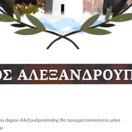
 του Δήμου Αλεξανδρούπολης θα πραγματοποιούνται μόνο
.
.μ