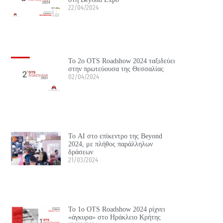
22/04/2024
Το 2ο OTS Roadshow 2024 ταξιδεύει
στην πρωτεύουσα της Θεσσαλίας
02/04/2024
Το ΑΙ στο επίκεντρο της Beyond
2024, με πλήθος παράλληλων
δράσεων
21/03/2024
Το 1ο OTS Roadshow 2024 ρίχνει
«άγκυρα» στο Ηράκλειο Κρήτης