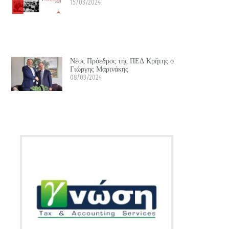
15/03/2024
Νέος Πρόεδρος της ΠΕΔ Κρήτης ο
Γιώργης Μαρινάκης
08/03/2024