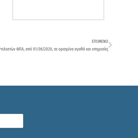
ΕΠΟΜΕΝΟ
τελεστών ΦΠΑ, από 01/06/2020, σε ορισμένα αγαθά και υπηρεσίες