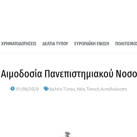
ΧΡΗΜΑΤΟΔΟΤΗΣΕΙΣ
ΔΕΛΤΙΑ ΤΥΠΟΥ
ΕΥΡΩΠΑΪΚΗ ΕΝΩΣΗ
ΠΟΛΙΤΙΣΜΟ
 Αιμοδοσία Πανεπιστημιακού Νοσ
01/06/2020
Δελτία Τύπου
,
Νέα
,
Τοπική Αυτοδιοίκηση