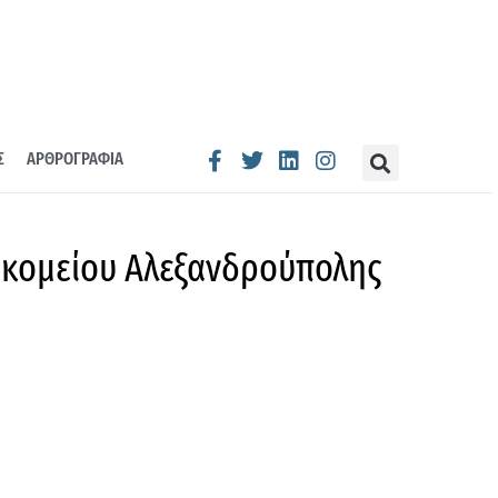
Σ
ΑΡΘΡΟΓΡΑΦΙΑ
οκομείου Αλεξανδρούπολης