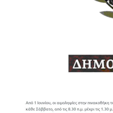
Από 1 Ιουνίου, οι αιμοληψίες στην πινακοθήκη
κάθε Σάββατο, από τις 8.30 π.μ. μέχρι τις 1.30 μ