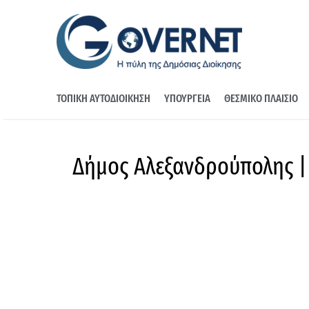
ΤΟΠΙΚΗ ΑΥΤΟΔΙΟΙΚΗΣΗ
ΥΠΟΥΡΓΕΙΑ
ΘΕΣΜΙΚΟ ΠΛΑΙΣΙΟ
Δήμος Αλεξανδρούπολης |