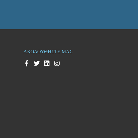
ΑΚΟΛΟΥΘΗΣΤΕ ΜΑΣ