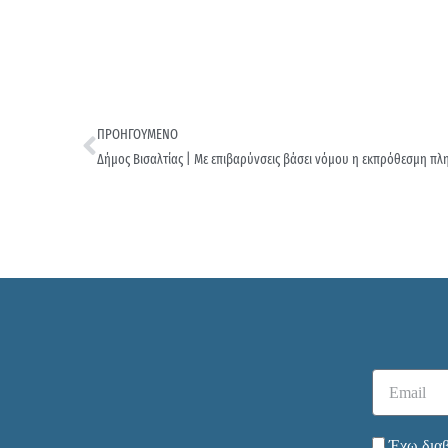
ΠΡΟΗΓΟΥΜΕΝΟ
Δήμος Βισαλτίας | Με επιβαρύνσεις βάσει νόμου η εκπρόθεσμη 
Έχω διαβ