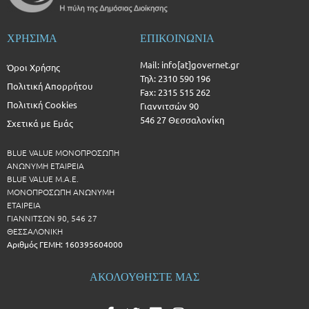
ΧΡΗΣΙΜΑ
ΕΠΙΚΟΙΝΩΝΙΑ
Mail: info[at]governet.gr
Όροι Χρήσης
Τηλ: 2310 590 196
Πολιτική Απορρήτου
Fax: 2315 515 262
Πολιτική Cookies
Γιαννιτσών 90
546 27 Θεσσαλονίκη
Σχετικά με Εμάς
BLUE VALUE ΜΟΝΟΠΡΟΣΩΠΗ
ΑΝΩΝΥΜΗ ΕΤΑΙΡΕΙΑ
BLUE VALUE Μ.Α.Ε.
ΜΟΝΟΠΡΟΣΩΠΗ ΑΝΩΝΥΜΗ
ΕΤΑΙΡΕΙΑ
ΓΙΑΝΝΙΤΣΩΝ 90, 546 27
ΘΕΣΣΑΛΟΝΙΚΗ
Αριθμός ΓΕΜΗ: 160395604000
ΑΚΟΛΟΥΘΗΣΤΕ ΜΑΣ