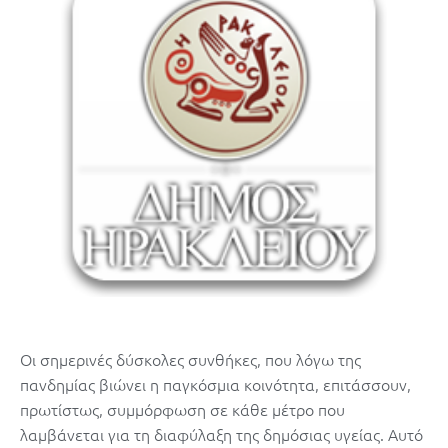
Οι σημερινές δύσκολες συνθήκες, που λόγω της
πανδημίας βιώνει η παγκόσμια κοινότητα, επιτάσσουν,
πρωτίστως, συμμόρφωση σε κάθε μέτρο που
λαμβάνεται για τη διαφύλαξη της δημόσιας υγείας. Αυτό