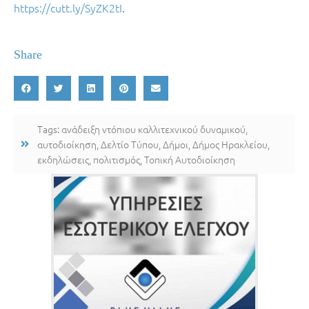
https://cutt.ly/SyZK2tI
.
Share
Tags:
ανάδειξη ντόπιου καλλιτεχνικού δυναμικού
,
αυτοδιοίκηση
,
Δελτίο Τύπου
,
Δήμοι
,
Δήμος Ηρακλείου
,
εκδηλώσεις
,
πολιτισμός
,
Τοπική Αυτοδιοίκηση