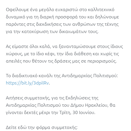
Οφείλουμε ένα μεγάλο ευχαριστώ στο καλλιτεχνικό
δυναμικό για τη διαρκή προσφορά του και δηλώνουμε
παρόντες στις διεκδικήσεις των ανθρώπων της τέχνης
για την κατοχύρωση των δικαιωμάτων τους.
Ας είμαστε όλοι καλά, να ξανανταμώσουμε στους ίδιους
χώρους, με το ίδιο κέφι, την ίδια διάθεση και χωρίς τις
απειλές που θέτουν τις δράσεις μας σε περιορισμούς.
Το διαδικτυακό κανάλι της Αντιδημαρχίας Πολιτισμού:
https://bit.ly/3dpilRv
.
Αιτήσεις συμμετοχής, για τις Εκδηλώσεις της
Αντιδημαρχίας Πολιτισμού του Δήμου Ηρακλείου, θα
γίνονται δεκτές μέχρι την Τρίτη, 30 Ιουνίου.
Δείτε εδώ την φόρμα συμμετοχής: