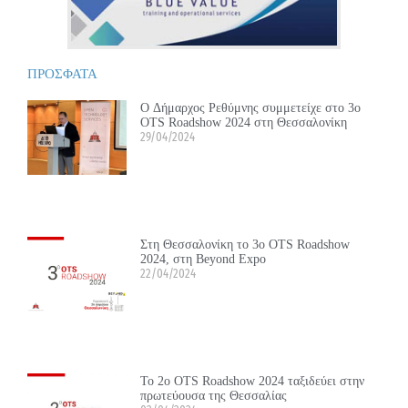
ΠΡΟΣΦΑΤΑ
Ο Δήμαρχος Ρεθύμνης συμμετείχε στο 3ο
OTS Roadshow 2024 στη Θεσσαλονίκη
29/04/2024
Στη Θεσσαλονίκη το 3ο OTS Roadshow
2024, στη Beyond Expo
22/04/2024
Το 2ο OTS Roadshow 2024 ταξιδεύει στην
πρωτεύουσα της Θεσσαλίας