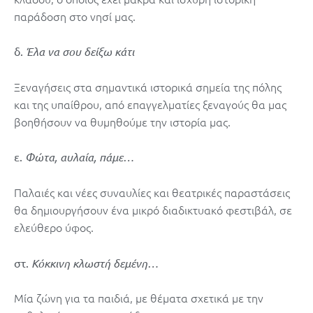
παράδοση στο νησί μας.
δ.
Έλα να σου δείξω κάτι
Ξεναγήσεις στα σημαντικά ιστορικά σημεία της πόλης
και της υπαίθρου, από επαγγελματίες ξεναγούς θα μας
βοηθήσουν να θυμηθούμε την ιστορία μας.
ε.
Φώτα, αυλαία, πάμε…
Παλαιές και νέες συναυλίες και θεατρικές παραστάσεις
θα δημιουργήσουν ένα μικρό διαδικτυακό φεστιβάλ, σε
ελεύθερο ύφος.
στ.
Κόκκινη κλωστή δεμένη…
Μία ζώνη για τα παιδιά, με θέματα σχετικά με την