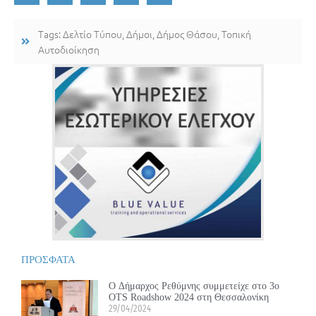
Tags:
Δελτίο Τύπου
,
Δήμοι
,
Δήμος Θάσου
,
Τοπική
Αυτοδιοίκηση
ΠΡΟΣΦΑΤΑ
Ο Δήμαρχος Ρεθύμνης συμμετείχε στο 3ο
OTS Roadshow 2024 στη Θεσσαλονίκη
29/04/2024