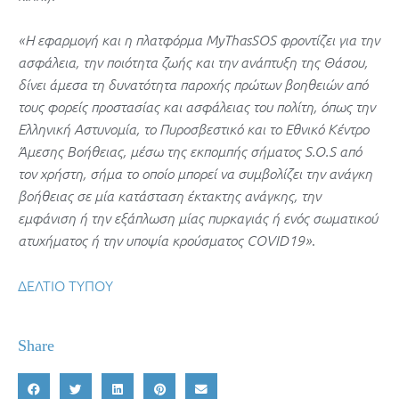
«Η εφαρμογή και η πλατφόρμα ΜyThasSOS φροντίζει για την
ασφάλεια, την ποιότητα ζωής και την ανάπτυξη της Θάσου,
δίνει άμεσα τη δυνατότητα παροχής πρώτων βοηθειών από
τους φορείς προστασίας και ασφάλειας του πολίτη, όπως την
Ελληνική Αστυνομία, το Πυροσβεστικό και το Εθνικό Κέντρο
Άμεσης Βοήθειας, μέσω της εκπομπής σήματος S.O.S από
τον χρήστη, σήμα το οποίο μπορεί να συμβολίζει την ανάγκη
βοήθειας σε μία κατάσταση έκτακτης ανάγκης, την
εμφάνιση ή την εξάπλωση μίας πυρκαγιάς ή ενός σωματικού
.
ατυχήματος ή την υποψία κρούσματος COVID19»
ΔΕΛΤΙΟ ΤΥΠΟΥ
Share