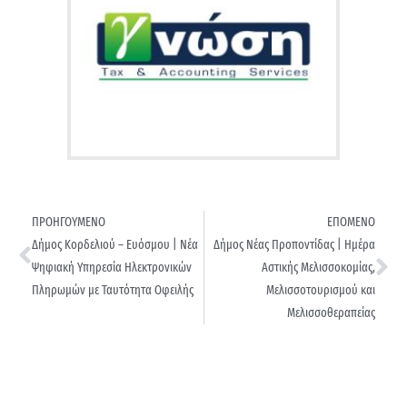
ΠΡΟΗΓΟΥΜΕΝΟ
ΕΠΟΜΕΝΟ
Δήμος Κορδελιού – Ευόσμου | Νέα
Δήμος Νέας Προποντίδας | Ημέρα
Ψηφιακή Υπηρεσία Ηλεκτρονικών
Αστικής Μελισσοκομίας,
Πληρωμών με Ταυτότητα Οφειλής
Μελισσοτουρισμού και
Μελισσοθεραπείας