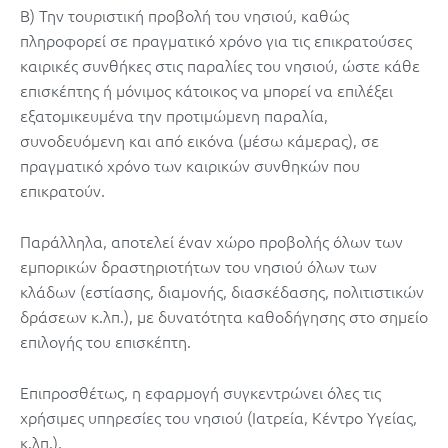
Β) Την τουριστική προβολή του νησιού, καθώς
πληροφορεί σε πραγματικό χρόνο για τις επικρατούσες
καιρικές συνθήκες στις παραλίες του νησιού, ώστε κάθε
επισκέπτης ή μόνιμος κάτοικος να μπορεί να επιλέξει
εξατομικευμένα την προτιμώμενη παραλία,
συνοδευόμενη και από εικόνα (μέσω κάμερας), σε
πραγματικό χρόνο των καιρικών συνθηκών που
επικρατούν.
Παράλληλα, αποτελεί έναν χώρο προβολής όλων των
εμπορικών δραστηριοτήτων του νησιού όλων των
κλάδων (εστίασης, διαμονής, διασκέδασης, πολιτιστικών
δράσεων κ.λπ.), με δυνατότητα καθοδήγησης στο σημείο
επιλογής του επισκέπτη.
Επιπροσθέτως, η εφαρμογή συγκεντρώνει όλες τις
χρήσιμες υπηρεσίες του νησιού (Ιατρεία, Κέντρο Υγείας,
κ.λπ.).