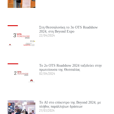
Στη Θεσσαλονίκη το 3ο OTS Roadshow
2024, στη Beyond Expo
22/04/2024
Το 2ο OTS Roadshow 2024 ταξιδεύει στην
πρωτεύουσα της Θεσσαλίας
02/04/2024
Το ΑΙ στο επίκεντρο της Beyond 2024, με
πλήθος παράλληλων δράσεων
21/03/2024