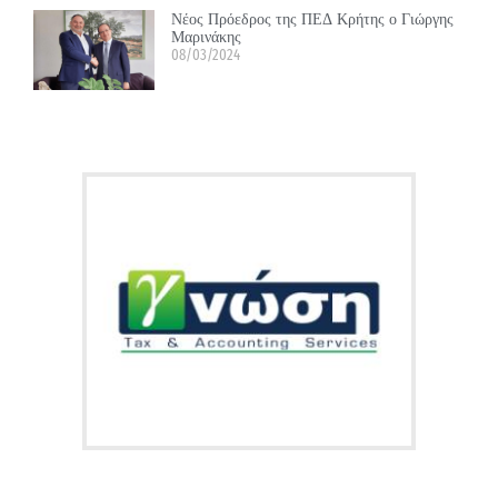
Νέος Πρόεδρος της ΠΕΔ Κρήτης ο Γιώργης
Μαρινάκης
08/03/2024