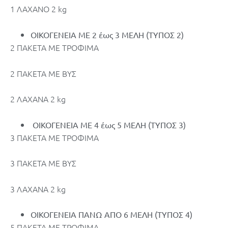
1 ΛΑΧΑΝΟ 2 kg
ΟΙΚΟΓΕΝΕΙΑ ΜΕ 2 έως 3 ΜΕΛΗ (ΤΥΠΟΣ 2)
2 ΠΑΚΕΤΑ ΜΕ ΤΡΟΦΙΜΑ
2 ΠΑΚΕΤΑ ΜΕ ΒΥΣ
2 ΛΑΧΑΝΑ 2 kg
ΟΙΚΟΓΕΝΕΙΑ ΜΕ 4 έως 5 ΜΕΛΗ (ΤΥΠΟΣ 3)
3 ΠΑΚΕΤΑ ΜΕ ΤΡΟΦΙΜΑ
3 ΠΑΚΕΤΑ ΜΕ ΒΥΣ
3 ΛΑΧΑΝΑ 2 kg
ΟΙΚΟΓΕΝΕΙΑ ΠΑΝΩ ΑΠΟ 6 ΜΕΛΗ (ΤΥΠΟΣ 4)
5 ΠΑΚΕΤΑ ΜΕ ΤΡΟΦΙΜΑ