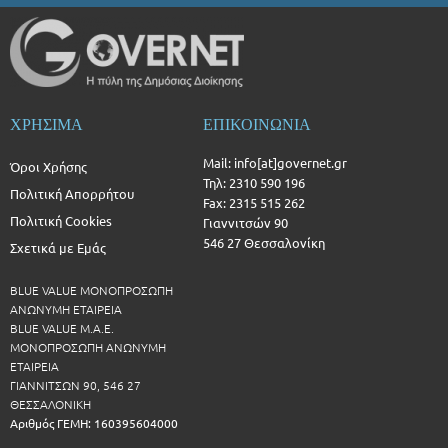
ΧΡΗΣΙΜΑ
ΕΠΙΚΟΙΝΩΝΙΑ
Mail: info[at]governet.gr
Όροι Χρήσης
Τηλ: 2310 590 196
Πολιτική Απορρήτου
Fax: 2315 515 262
Πολιτική Cookies
Γιαννιτσών 90
546 27 Θεσσαλονίκη
Σχετικά με Εμάς
BLUE VALUE ΜΟΝΟΠΡΟΣΩΠΗ
ΑΝΩΝΥΜΗ ΕΤΑΙΡΕΙΑ
BLUE VALUE Μ.Α.Ε.
ΜΟΝΟΠΡΟΣΩΠΗ ΑΝΩΝΥΜΗ
ΕΤΑΙΡΕΙΑ
ΓΙΑΝΝΙΤΣΩΝ 90, 546 27
ΘΕΣΣΑΛΟΝΙΚΗ
Αριθμός ΓΕΜΗ: 160395604000