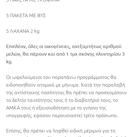
5 ΠΑΚΕΤΑ ΜΕ ΒΥΣ
5 ΛΑΧΑΝΑ 2 kg
Επιπλέον, όλες οι οικογένειες, ανεξαρτήτως αριθμού
μελών, θα πάρουν και από 1 τμχ σκόνης πλυντηρίου 3
.
kg
Οι ωφελούμενοι του παραπάνω προγράμματος θα
ειδοποιηθούν ατομικά με μήνυμα. Κατά την παραλαβή
της αντίστοιχης ποσότητας θα πρέπει να προσκομίσουν
το δελτίο ταυτότητας τους ή το διαβατήριό τους, το
ΑΜΚΑ τους ή εξουσιοδότηση με το γνήσιο της
υπογραφής, εφόσον παρουσιαστεί τρίτο πρόσωπο.
Επίσης, θα πρέπει να ληφθεί ειδική μέριμνα για τη