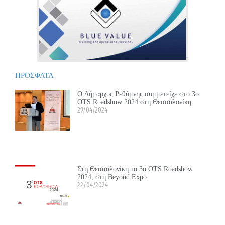
ΠΡΟΣΦΑΤΑ
Ο Δήμαρχος Ρεθύμνης συμμετείχε στο 3ο
OTS Roadshow 2024 στη Θεσσαλονίκη
29/04/2024
Στη Θεσσαλονίκη το 3ο OTS Roadshow
2024, στη Beyond Expo
22/04/2024