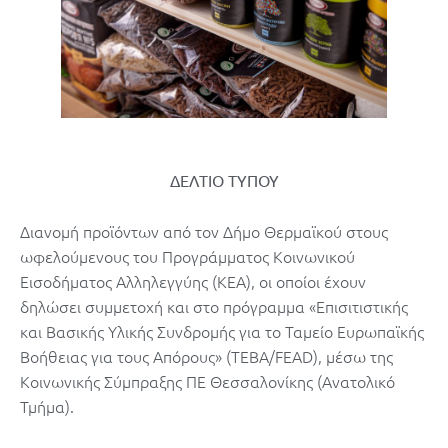
ΔΕΛΤΙΟ ΤΥΠΟΥ
Διανομή προϊόντων από τον Δήμο Θερμαϊκού στους
ωφελούμενους του Προγράμματος Κοινωνικού
Εισοδήματος Αλληλεγγύης (ΚΕΑ), οι οποίοι έχουν
δηλώσει συμμετοχή και στο πρόγραμμα «Επισιτιστικής
και Βασικής Υλικής Συνδρομής για το Ταμείο Ευρωπαϊκής
Βοήθειας για τους Απόρους» (ΤΕΒΑ/FEAD), μέσω της
Κοινωνικής Σύμπραξης ΠΕ Θεσσαλονίκης (Ανατολικό
Τμήμα).