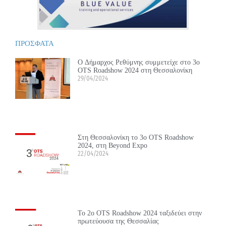
ΠΡΟΣΦΑΤΑ
Ο Δήμαρχος Ρεθύμνης συμμετείχε στο 3ο
OTS Roadshow 2024 στη Θεσσαλονίκη
29/04/2024
Στη Θεσσαλονίκη το 3ο OTS Roadshow
2024, στη Beyond Expo
22/04/2024
Το 2ο OTS Roadshow 2024 ταξιδεύει στην
πρωτεύουσα της Θεσσαλίας