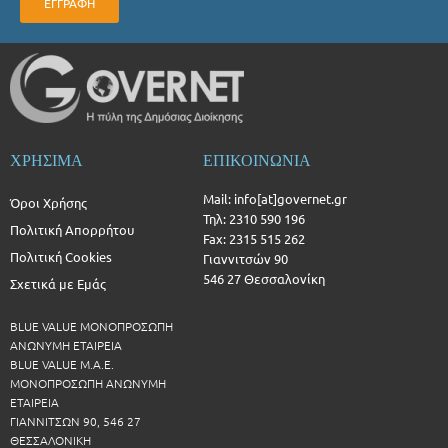
ΕΓΓΡΑΦΗ
ΧΡΗΣΙΜΑ
ΕΠΙΚΟΙΝΩΝΙΑ
Mail: info[at]governet.gr
Όροι Χρήσης
Τηλ: 2310 590 196
Πολιτική Απορρήτου
Fax: 2315 515 262
Πολιτική Cookies
Γιαννιτσών 90
546 27 Θεσσαλονίκη
Σχετικά με Εμάς
BLUE VALUE ΜΟΝΟΠΡΟΣΩΠΗ
ΑΝΩΝΥΜΗ ΕΤΑΙΡΕΙΑ
BLUE VALUE Μ.Α.Ε.
ΜΟΝΟΠΡΟΣΩΠΗ ΑΝΩΝΥΜΗ
ΕΤΑΙΡΕΙΑ
ΓΙΑΝΝΙΤΣΩΝ 90, 546 27
ΘΕΣΣΑΛΟΝΙΚΗ