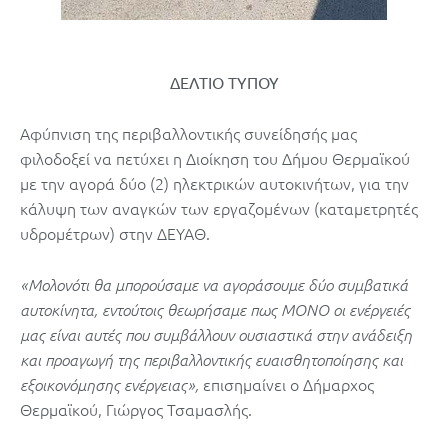
ΔΕΛΤΙΟ ΤΥΠΟΥ
Αφύπνιση της περιβαλλοντικής συνείδησής μας
φιλοδοξεί να πετύχει η Διοίκηση του Δήμου Θερμαϊκού
με την αγορά δύο (2) ηλεκτρικών αυτοκινήτων, για την
κάλυψη των αναγκών των εργαζομένων (καταμετρητές
υδρομέτρων) στην ΔΕΥΑΘ.
«Μολονότι θα μπορούσαμε να αγοράσουμε δύο συμβατικά
αυτοκίνητα, εντούτοις θεωρήσαμε πως ΜΟΝΟ οι ενέργειές
μας είναι αυτές που συμβάλλουν ουσιαστικά στην ανάδειξη
και προαγωγή της περιβαλλοντικής ευαισθητοποίησης και
επισημαίνει ο Δήμαρχος
εξοικονόμησης ενέργειας»,
Θερμαϊκού, Γιώργος Τσαμασλής.