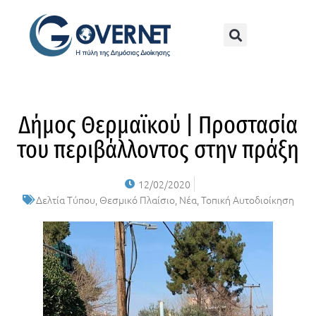
Δήμος Θερμαϊκού | Προστασία
του περιβάλλοντος στην πράξη
12/02/2020
Δελτία Τύπου
,
Θεσμικό Πλαίσιο
,
Νέα
,
Τοπική Αυτοδιοίκηση