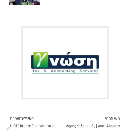
ΠΡΟΗΓΟΥΜΕΝΟ
ΕΠΟΜΕΝΟ
Η OTS Bronze Sponsor στο 1ο
Δήμος Καλαμαριάς | Αποτελέσματα