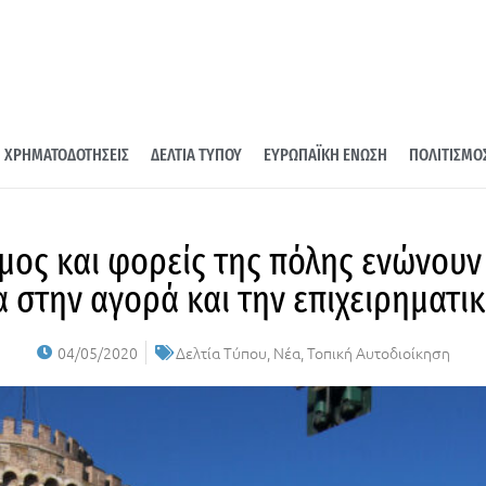
ΧΡΗΜΑΤΟΔΟΤΗΣΕΙΣ
ΔΕΛΤΙΑ ΤΥΠΟΥ
ΕΥΡΩΠΑΪΚΗ ΕΝΩΣΗ
ΠΟΛΙΤΙΣΜΟ
μος και φορείς της πόλης ενώνουν 
 στην αγορά και την επιχειρηματι
04/05/2020
Δελτία Τύπου
,
Νέα
,
Τοπική Αυτοδιοίκηση