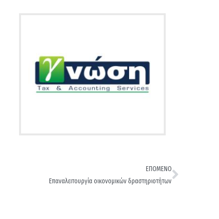
ΕΠΟΜΕΝΟ
Επαναλειτουργία οικονομικών δραστηριοτήτων