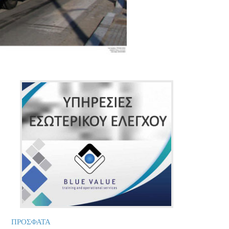
ΠΡΟΣΦΑΤΑ