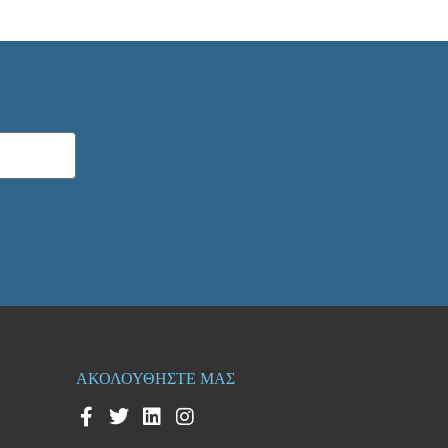
ΑΚΟΛΟΥΘΗΣΤΕ ΜΑΣ