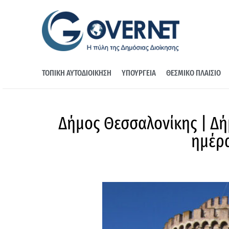
ΤΟΠΙΚΗ ΑΥΤΟΔΙΟΙΚΗΣΗ
ΥΠΟΥΡΓΕΙΑ
ΘΕΣΜΙΚΟ ΠΛΑΙΣΙΟ
Δήμος Θεσσαλονίκης | Δή
ημέρα