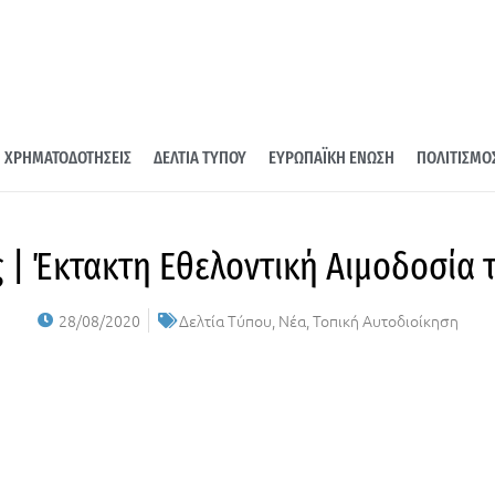
ΧΡΗΜΑΤΟΔΟΤΗΣΕΙΣ
ΔΕΛΤΙΑ ΤΥΠΟΥ
ΕΥΡΩΠΑΪΚΗ ΕΝΩΣΗ
ΠΟΛΙΤΙΣΜΟ
| Έκτακτη Εθελοντική Αιμοδοσία 
28/08/2020
Δελτία Τύπου
,
Νέα
,
Τοπική Αυτοδιοίκηση