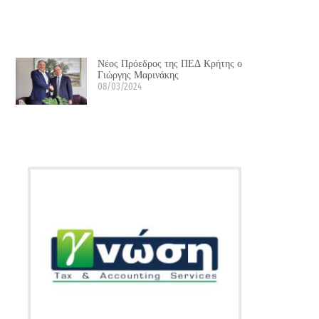
Νέος Πρόεδρος της ΠΕΔ Κρήτης ο
Γιώργης Μαρινάκης
08/03/2024