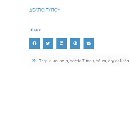
ΔΕΛΤΙΟ ΤΥΠΟΥ
Share
Tags:
αιμοδοσία
,
Δελτίο Τύπου
,
Δήμοι
,
Δήμος Καλα