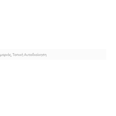
μαριάς
,
Τοπική Αυτοδιοίκηση