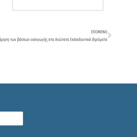
ΕΠΟΜΕΝΟ
κτίμηση των βάσεων εισαγωγής στα Ανώτατα Εκπαιδευτικά Ιδρύματα