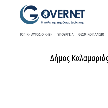
ΤΟΠΙΚΗ ΑΥΤΟΔΙΟΙΚΗΣΗ
ΥΠΟΥΡΓΕΙΑ
ΘΕΣΜΙΚΟ ΠΛΑΙΣΙΟ
Δήμος Καλαμαριάς 