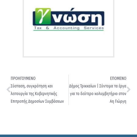
ΠΡΟΗΓΟΥΜΕΝΟ
ΕΠΟΜΕΝΟ
Σύσταση, συγκρότηση και
Δήμος Τρικκαίων | Σύντομα τα έργα
λειτουργία της Κυβερνητικής
για το δεύτερο κολυμβητήριο στον
Επιτροπής Δημοσίων Συμβάσεων
Αη Γιώργη