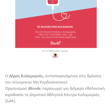
Ο
, ανταποκρινόμενος στις δράσεις
Δήμος Καλαμαριάς
του σύγχρονου Μη Κερδοσκοπικού
Οργανισμού
, παραχωρεί για διήμερη εθελοντική
Bloode
αιμοδοσία το Δημοτικό Αθλητικό Κέντρο Καλαμαριάς
(ΔΑΚ).