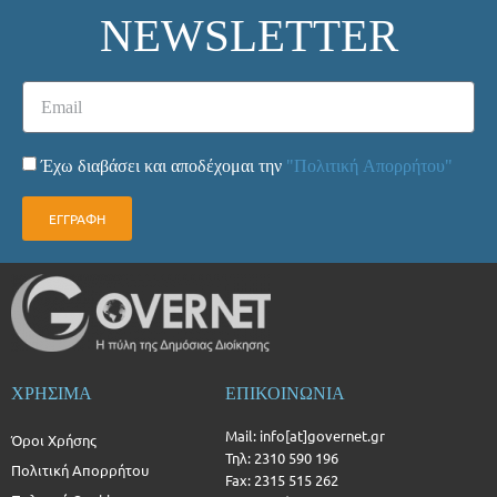
NEWSLETTER
Έχω διαβάσει και αποδέχομαι την
"Πολιτική Απορρήτου"
ΕΓΓΡΑΦΗ
ΧΡΗΣΙΜΑ
ΕΠΙΚΟΙΝΩΝΙΑ
Mail: info[at]governet.gr
Όροι Χρήσης
Τηλ: 2310 590 196
Πολιτική Απορρήτου
Fax: 2315 515 262