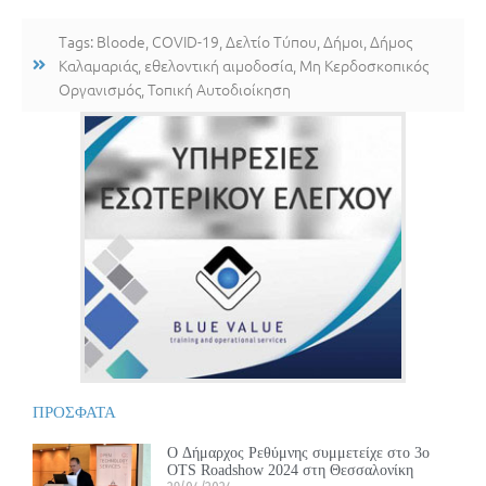
Tags:
Bloode
,
COVID-19
,
Δελτίο Τύπου
,
Δήμοι
,
Δήμος
Καλαμαριάς
,
εθελοντική αιμοδοσία
,
Μη Κερδοσκοπικός
Οργανισμός
,
Τοπική Αυτοδιοίκηση
ΠΡΟΣΦΑΤΑ
Ο Δήμαρχος Ρεθύμνης συμμετείχε στο 3ο
OTS Roadshow 2024 στη Θεσσαλονίκη