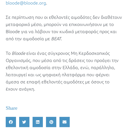
bloode@bloode.org
.
Σε περίπτωση που οι εθελοντές αιμοδότες δεν διαθέτουν
μεταφορικό μέσο, μπορούν να επικοινωνήσουν με το
Bloode για να λάβουν τον κωδικό μεταφοράς προς και
από την αιμοδοσία με
.
BEAT
Το
είναι ένας σύγχρονος Μη Κερδοσκοπικός
Bloode
Οργανισμός, που μέσα από τις δράσεις του προάγει την
εθελοντική αιμοδοσία στην Ελλάδα, ενώ, παράλληλα,
λειτουργεί και ως ψηφιακή πλατφόρμα που φέρνει
άμεσα σε επαφή εθελοντές αιμοδότες με όσους το
έχουν ανάγκη.
Share