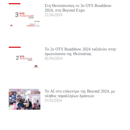
Στη Θεσσαλονίκη το 3ο OTS Roadshow
2024, στη Beyond Expo
22/04/2024
Το 2ο OTS Roadshow 2024 ταξιδεύει στην
πρωτεύουσα της Θεσσαλίας
02/04/2024
Το ΑΙ στο επίκεντρο της Beyond 2024, με
πλήθος παράλληλων δράσεων
21/03/2024