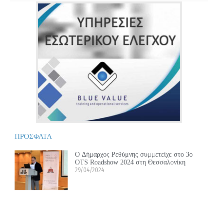
ΠΡΟΣΦΑΤΑ
Ο Δήμαρχος Ρεθύμνης συμμετείχε στο 3ο
OTS Roadshow 2024 στη Θεσσαλονίκη
29/04/2024