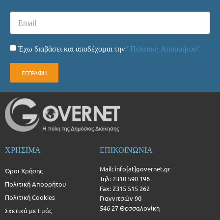
Έχω διαβάσει και αποδέχομαι την
"Πολιτική Απορρήτου"
ΕΓΓΡΑΦΗ
ΧΡΗΣΙΜΑ
ΕΠΙΚΟΙΝΩΝΙΑ
Mail: info[at]governet.gr
Όροι Χρήσης
Τηλ: 2310 590 196
Πολιτική Απορρήτου
Fax: 2315 515 262
Πολιτική Cookies
Γιαννιτσών 90
546 27 Θεσσαλονίκη
Σχετικά με Εμάς