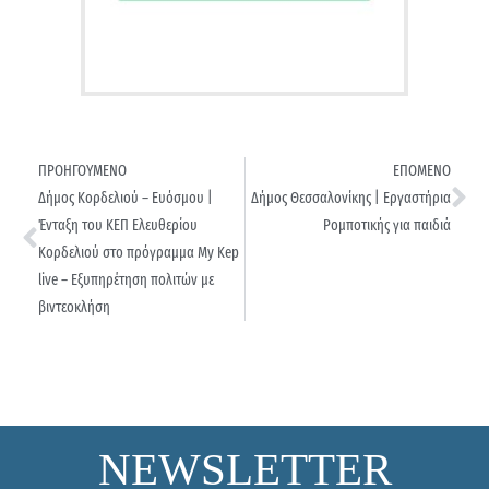
ΠΡΟΗΓΟΥΜΕΝΟ
ΕΠΟΜΕΝΟ
Δήμος Κορδελιού – Ευόσμου |
Δήμος Θεσσαλονίκης | Εργαστήρια
Ένταξη του ΚΕΠ Ελευθερίου
Ρομποτικής για παιδιά
Κορδελιού στο πρόγραμμα My Kep
live – Εξυπηρέτηση πολιτών με
βιντεοκλήση
NEWSLETTER