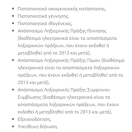
Πιστοποιητικό οικογενειακής κατάστασης,
Πιστοποιητικό γέννησης,
Πιστοποιητικό ιθαγένειας,
Απόσπασμα Ληξιαρχικής Πράξης Γέννησης
(διαθέσιμα ηλεκτρονικά είναι τα αποσπάσματα
ληξιαρχικών πράξεων, που έχουν εκδοθεί ή
μεταβληθεί από το 2013 και μετά),
Απόσπασμα Ληξιαρχικής Πράξης Γάμου (διαθέσιμα
ηλεκτρονικά είναι τα αποσπάσματα ληξιαρχικών
πράξεων, που έχουν εκδοθεί ή μεταβληθεί από το
2013 και μετά),
Απόσπασμα Ληξιαρχικής Πράξης Συμφώνου
Συμβίωσης (διαθέσιμα ηλεκτρονικά είναι τα
αποσπάσματα ληξιαρχικών πράξεων, που έχουν
εκδοθεί ή μεταβληθεί από το 2013 και μετά),
Εξουσιοδότηση,
Υπεύθυνη δήλωση.