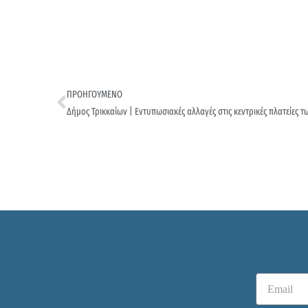
ΠΡΟΗΓΟΥΜΕΝΟ
Δήμος Τρικκαίων | Εντυπωσιακές αλλαγές στις κεντρικές πλατείες 