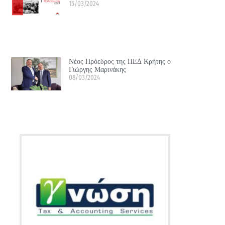
15/03/2024
Νέος Πρόεδρος της ΠΕΔ Κρήτης ο
Γιώργης Μαρινάκης
08/03/2024