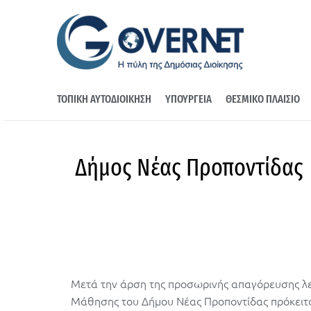
ΤΟΠΙΚΗ ΑΥΤΟΔΙΟΙΚΗΣΗ
ΥΠΟΥΡΓΕΙΑ
ΘΕΣΜΙΚΟ ΠΛΑΙΣΙΟ
Δήμος Νέας Προποντίδας 
Μετά την άρση της προσωρινής απαγόρευσης λει
Μάθησης του Δήμου Νέας Προποντίδας πρόκειτα