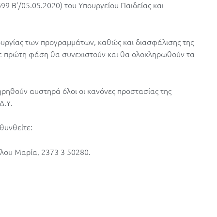
9 Β’/05.05.2020) του Υπουργείου Παιδείας και
ουργίας των προγραμμάτων, καθώς και διασφάλισης της
ε πρώτη φάση θα συνεχιστούν και θα ολοκληρωθούν τα
ηρηθούν αυστηρά όλοι οι κανόνες προστασίας της
Δ.Υ.
θυνθείτε:
λου Μαρία, 2373 3 50280.