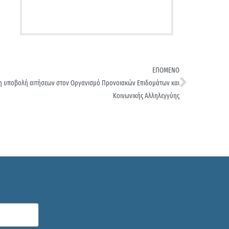
ΕΠΟΜΕΝΟ
 η υποβολή αιτήσεων στον Οργανισμό Προνοιακών Επιδομάτων και
Κοινωνικής Αλληλεγγύης