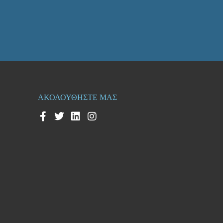
ΑΚΟΛΟΥΘΗΣΤΕ ΜΑΣ