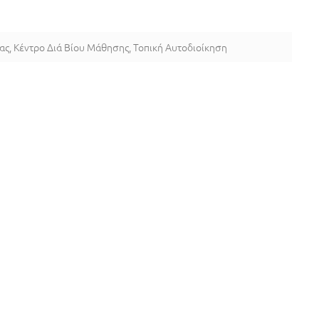
ας
,
Κέντρο Διά Βίου Μάθησης
,
Τοπική Αυτοδιοίκηση