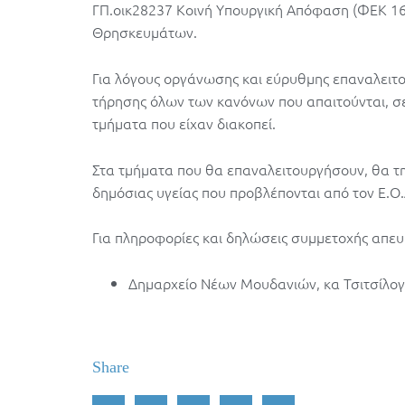
ΓΠ.οικ28237 Κοινή Υπουργική Απόφαση (ΦΕΚ 169
Θρησκευμάτων.
Για λόγους οργάνωσης και εύρυθμης επαναλειτ
τήρησης όλων των κανόνων που απαιτούνται, σ
τμήματα που είχαν διακοπεί.
Στα τμήματα που θα επαναλειτουργήσουν, θα τ
δημόσιας υγείας που προβλέπονται από τον Ε.Ο.
Για πληροφορίες και δηλώσεις συμμετοχής απευ
Δημαρχείο Νέων Μουδανιών, κα Τσιτσίλογ
Share