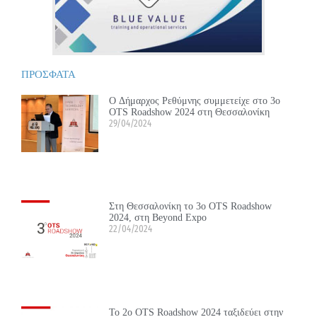
ΠΡΟΣΦΑΤΑ
Ο Δήμαρχος Ρεθύμνης συμμετείχε στο 3ο
OTS Roadshow 2024 στη Θεσσαλονίκη
29/04/2024
Στη Θεσσαλονίκη το 3ο OTS Roadshow
2024, στη Beyond Expo
22/04/2024
Το 2ο OTS Roadshow 2024 ταξιδεύει στην