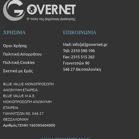
ΧΡΗΣΙΜΑ
ΕΠΙΚΟΙΝΩΝΙΑ
Mail: info[at]governet.gr
Όροι Χρήσης
Τηλ: 2310 590 196
Πολιτική Απορρήτου
Fax: 2315 515 262
Πολιτική Cookies
Γιαννιτσών 90
546 27 Θεσσαλονίκη
Σχετικά με Εμάς
BLUE VALUE ΜΟΝΟΠΡΟΣΩΠΗ
ΑΝΩΝΥΜΗ ΕΤΑΙΡΕΙΑ
BLUE VALUE Μ.Α.Ε.
ΜΟΝΟΠΡΟΣΩΠΗ ΑΝΩΝΥΜΗ
ΕΤΑΙΡΕΙΑ
ΓΙΑΝΝΙΤΣΩΝ 90, 546 27
ΘΕΣΣΑΛΟΝΙΚΗ
Αριθμός ΓΕΜΗ: 160395604000