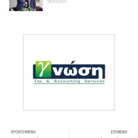
08/03/2024
ΠΡΟΗΓΟΥΜΕΝΟ
ΕΠΟΜΕΝΟ