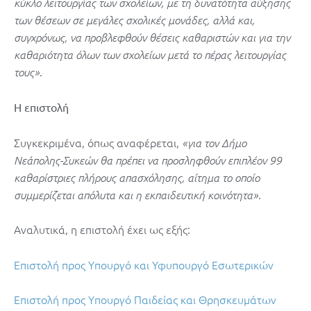
κύκλο λειτουργίας των σχολείων, με τη δυνατότητα αύξησης
των θέσεων σε μεγάλες σχολικές μονάδες, αλλά και,
συγχρόνως, να προβλεφθούν θέσεις καθαριστών και για την
καθαριότητα όλων των σχολείων μετά το πέρας λειτουργίας
.
τους»
Η επιστολή
Συγκεκριμένα, όπως αναφέρεται,
«για τον Δήμο
Νεάπολης-Συκεών θα πρέπει να προσληφθούν επιπλέον 99
καθαρίστριες πλήρους απασχόλησης, αίτημα το οποίο
.
συμμερίζεται απόλυτα και η εκπαιδευτική κοινότητα»
Αναλυτικά, η επιστολή έχει ως εξής:
Επιστολή προς Υπουργό και Υφυπουργό Εσωτερικών
Επιστολή προς Υπουργό Παιδείας και Θρησκευμάτων