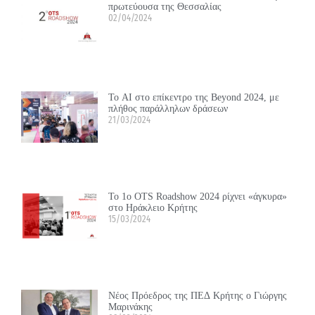
πρωτεύουσα της Θεσσαλίας
02/04/2024
Το ΑΙ στο επίκεντρο της Beyond 2024, με
πλήθος παράλληλων δράσεων
21/03/2024
Το 1ο OTS Roadshow 2024 ρίχνει «άγκυρα»
στο Ηράκλειο Κρήτης
15/03/2024
Νέος Πρόεδρος της ΠΕΔ Κρήτης ο Γιώργης
Μαρινάκης