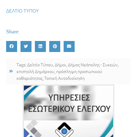
ΔΕΛΤΙΟ ΤΥΠΟΥ
Share
Tags:
Δελτίο Τύπου
,
Δήμοι
,
Δήμος Νεάπολης - Συκεών
,
επιστολή Δημάρχου
,
πρόσληψη προσωπικού
καθαριότητας
,
Τοπική Αυτοδιοίκηση