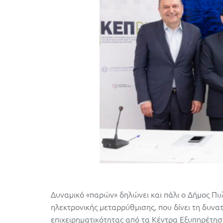
Δυναμικό «παρών» δηλώνει και πάλι ο Δήμος Πυ
ηλεκτρονικής μεταρρύθμισης, που δίνει τη δυνατ
επιχειρηματικότητας από τα Κέντρα Εξυπηρέτησ