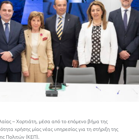
λαίας – Χορτιάτη, μέσα από το επόμενο βήμα της
ότητα χρήσης μίας νέας υπηρεσίας για τη στήριξη της
ης Πολιτών (ΚΕΠ).