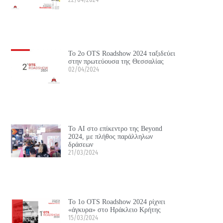
Το 2ο OTS Roadshow 2024 ταξιδεύει
στην πρωτεύουσα της Θεσσαλίας
02/04/2024
Το ΑΙ στο επίκεντρο της Beyond
2024, με πλήθος παράλληλων
δράσεων
21/03/2024
Το 1ο OTS Roadshow 2024 ρίχνει
«άγκυρα» στο Ηράκλειο Κρήτης
15/03/2024