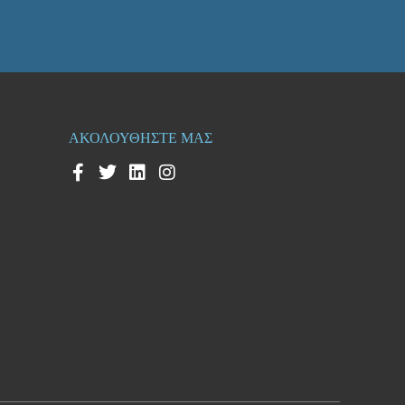
ΑΚΟΛΟΥΘΗΣΤΕ ΜΑΣ