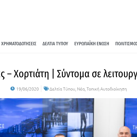
ΧΡΗΜΑΤΟΔΟΤΗΣΕΙΣ
ΔΕΛΤΙΑ ΤΥΠΟΥ
ΕΥΡΩΠΑΪΚΗ ΕΝΩΣΗ
ΠΟΛΙΤΙΣΜΟ
 – Χορτιάτη | Σύντομα σε λειτουρ
19/06/2020
Δελτία Τύπου
,
Νέα
,
Τοπική Αυτοδιοίκηση