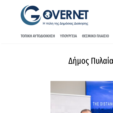
ΤΟΠΙΚΗ ΑΥΤΟΔΙΟΙΚΗΣΗ
ΥΠΟΥΡΓΕΙΑ
ΘΕΣΜΙΚΟ ΠΛΑΙΣΙΟ
Δήμος Πυλαίας