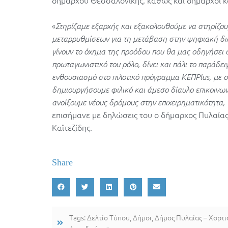
«
Στηρίζαμε εξαρχής και εξακολουθούμε να στηρίζου
μεταρρυθμίσεων για τη μετάβαση στην ψηφιακή δια
γίνουν το όχημα της προόδου που θα μας οδηγήσει 
πρωταγωνιστικό του ρόλο, δίνει και πάλι το παράδε
ενθουσιασμό στο πιλοτικό πρόγραμμα ΚΕΠPlus, με σ
δημιουργήσουμε φιλικό και άμεσο δίαυλο επικοινωνί
ανοίξουμε νέους δρόμους στην επιχειρηματικότητα,
επισήμανε με δηλώσεις του ο δήμαρχος Πυλαίας-
Καϊτεζίδης.
Share
Tags:
Δελτίο Τύπου
,
Δήμοι
,
Δήμος Πυλαίας – Χορτι