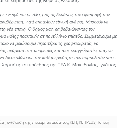
με ενεργά και με όλες μας τις δυνάμεις την εφαρμογή των
κυβέρνηση, γιατί αποτελούν εθνική ανάγκη. Μπορούν να
στη νέα εποχή. Ο δήμος μας, επιβεβαιώνοντας τον
ιγμα καλής πρακτικής σε πανελλήνιο επίπεδο. Συμμετέχουμε με
τόχο να μειώσουμε περαιτέρω τη γραφειοκρατία, να
ας ανάμεσα στις υπηρεσίες και τους επαγγελματίες μας, να
»,
 να διευκολύνουμε την καθημερινότητα των συμπολιτών μας
Χορτιάτη και πρόεδρος της ΠΕΔ Κ. Μακεδονίας, Ιγνάτιος
άτη
,
ενίσχυση της επιχειρηματικότητας
,
ΚΕΠ
,
ΚΕΠPLUS
,
Τοπική