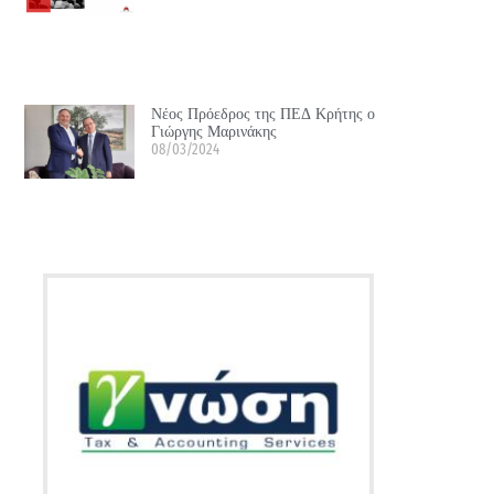
Νέος Πρόεδρος της ΠΕΔ Κρήτης ο
Γιώργης Μαρινάκης
08/03/2024