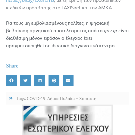
κωδικών πρόσβασης στο TAXISnet και τον ΑΜΚΑ.
Για τους μη εμβολιασμένους πολίτες, η ψηφιακή
βεβαίωση αρνητικού αποτελέσματος από το
gov.gr
είναι
διαθέσιμη μόνον εφόσον ο έλεγχος έχει
πραγματοποιηθεί σε ιδιωτικό διαγνωστικό κέντρο.
Share
Tags:
COVID-19
,
Δήμος Πυλαίας – Χορτιάτη