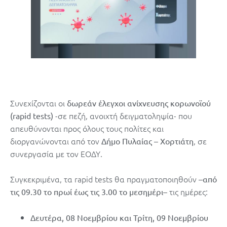
Συνεχίζονται οι
δωρεάν έλεγχοι ανίχνευσης κορωνοϊού
-σε πεζή, ανοιχτή δειγματοληψία- που
(rapid tests)
απευθύνονται προς όλους τους πολίτες και
διοργανώνονται από τον
, σε
Δήμο Πυλαίας – Χορτιάτη
συνεργασία με τον ΕΟΔΥ.
Συγκεκριμένα, τα rapid tests θα πραγματοποιηθούν –
από
– τις ημέρες:
τις 09.30 το πρωί έως τις 3.00 το μεσημέρι
Δευτέρα, 08 Νοεμβρίου και Τρίτη, 09 Νοεμβρίου