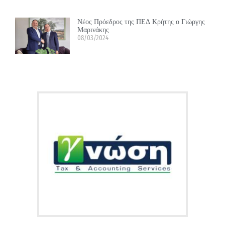
Νέος Πρόεδρος της ΠΕΔ Κρήτης ο Γιώργης
Μαρινάκης
08/03/2024