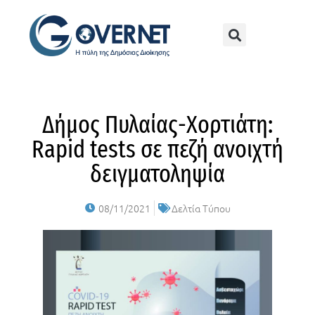
Δήμος Πυλαίας-Χορτιάτη:
Rapid tests σε πεζή ανοιχτή
δειγματοληψία
08/11/2021
Δελτία Τύπου