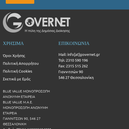
ΧΡΗΣΙΜΑ
ΕΠΙΚΟΙΝΩΝΙΑ
Mail: info[at]governet.gr
Όροι Χρήσης
Τηλ: 2310 590 196
Πολιτική Απορρήτου
Fax: 2315 515 262
Πολιτική Cookies
Γιαννιτσών 90
546 27 Θεσσαλονίκη
Σχετικά με Εμάς
BLUE VALUE ΜΟΝΟΠΡΟΣΩΠΗ
ΑΝΩΝΥΜΗ ΕΤΑΙΡΕΙΑ
BLUE VALUE Μ.Α.Ε.
ΜΟΝΟΠΡΟΣΩΠΗ ΑΝΩΝΥΜΗ
ΕΤΑΙΡΕΙΑ
ΓΙΑΝΝΙΤΣΩΝ 90, 546 27
ΘΕΣΣΑΛΟΝΙΚΗ