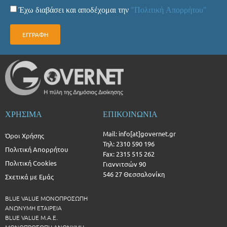
Έχω διαβάσει και αποδέχομαι την
"Πολιτική Απορρήτου"
ΕΓΓΡΑΦΗ
ΧΡΗΣΙΜΑ
ΕΠΙΚΟΙΝΩΝΙΑ
Mail: info[at]governet.gr
Όροι Χρήσης
Τηλ: 2310 590 196
Πολιτική Απορρήτου
Fax: 2315 515 262
Πολιτική Cookies
Γιαννιτσών 90
546 27 Θεσσαλονίκη
Σχετικά με Εμάς
BLUE VALUE ΜΟΝΟΠΡΟΣΩΠΗ
ΑΝΩΝΥΜΗ ΕΤΑΙΡΕΙΑ
BLUE VALUE Μ.Α.Ε.
ΜΟΝΟΠΡΟΣΩΠΗ ΑΝΩΝΥΜΗ