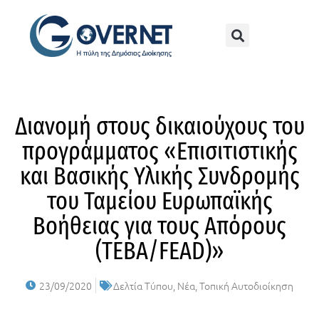
Διανομή στους δικαιούχους του
προγράμματος «Επισιτιστικής
και Βασικής Υλικής Συνδρομής
του Ταμείου Ευρωπαϊκής
Βοήθειας για τους Απόρους
(ΤΕΒΑ/FEAD)»
23/09/2020
Δελτία Τύπου
,
Νέα
,
Τοπική Αυτοδιοίκηση