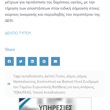
μέτρων για προάσπιση της δημόσιας υγείας, με την
τήρηση των αποστάσεων στην ειδική σήμανση στους
χώρους αναμονής και παραλαβής του περιπτέρου της
ΔΕΘ.
ΔΕΛΤΙΟ ΤΥΠΟΥ
Share
Tags:
αυτοδιοίκηση
,
Δελτίο Τύπου
,
Δήμοι
,
Δήμος
Θεσσαλονίκης
,
Επισιτιστική και Βασική Υλική Συνδρομή
του Ταμείου Ευρωπαϊκής Βοήθειας για τους Απόρους
,
ΤΕΒΑ/FEAD
,
Τοπική Αυτοδιοίκηση