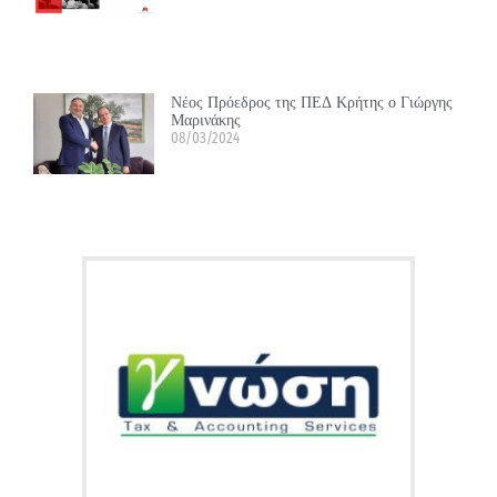
Νέος Πρόεδρος της ΠΕΔ Κρήτης ο Γιώργης
Μαρινάκης
08/03/2024