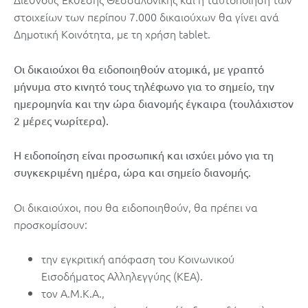
στοιχείων των περίπου 7.000 δικαιούχων θα γίνει ανά
Δημοτική Κοινότητα, με τη χρήση tablet.
Οι δικαιούχοι θα ειδοποιηθούν ατομικά, με γραπτό
μήνυμα στο κινητό τους τηλέφωνο για το σημείο, την
ημερομηνία και την ώρα διανομής έγκαιρα (τουλάχιστον
2 μέρες νωρίτερα).
Η ειδοποίηση είναι προσωπική και ισχύει μόνο για τη
συγκεκριμένη ημέρα, ώρα και σημείο διανομής.
Οι δικαιούχοι, που θα ειδοποιηθούν, θα πρέπει να
προσκομίσουν:
την εγκριτική απόφαση του Κοινωνικού
Εισοδήματος Αλληλεγγύης (ΚΕΑ).
τον Α.Μ.Κ.Α.,