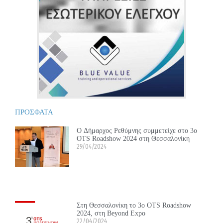
ΠΡΟΣΦΑΤΑ
Ο Δήμαρχος Ρεθύμνης συμμετείχε στο 3ο
OTS Roadshow 2024 στη Θεσσαλονίκη
29/04/2024
Στη Θεσσαλονίκη το 3ο OTS Roadshow
2024, στη Beyond Expo
22/04/2024