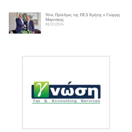
Νέος Πρόεδρος της ΠΕΔ Κρήτης ο Γιώργης
Μαρινάκης
08/03/2024