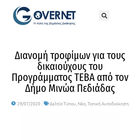
Διανομή τροφίμων για τους
δικαιούχους του
Προγράμματος ΤΕΒΑ από τον
Δήμο Μινώα Πεδιάδας
29/07/2020
Δελτία Τύπου
,
Νέα
,
Τοπική Αυτοδιοίκηση