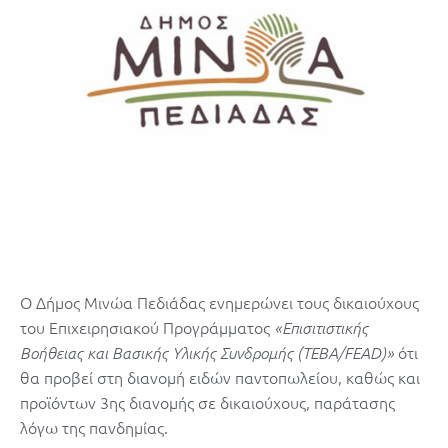
Ο Δήμος Μινώα Πεδιάδας ενημερώνει τους δικαιούχους
του Επιχειρησιακού Προγράμματος
«Επισιτιστικής
ότι
Βοήθειας και Βασικής Υλικής Συνδρομής (ΤΕΒΑ/FEAD)»
θα προβεί στη διανομή ειδών παντοπωλείου, καθώς και
προϊόντων 3ης διανομής σε δικαιούχους, παράτασης
λόγω της πανδημίας.