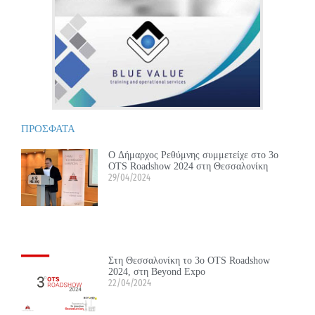
ΠΡΟΣΦΑΤΑ
Ο Δήμαρχος Ρεθύμνης συμμετείχε στο 3ο
OTS Roadshow 2024 στη Θεσσαλονίκη
29/04/2024
Στη Θεσσαλονίκη το 3ο OTS Roadshow
2024, στη Beyond Expo
22/04/2024