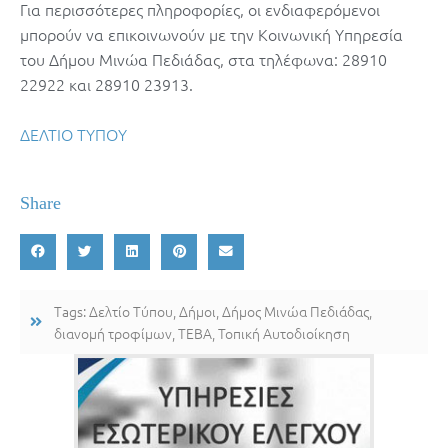
Για περισσότερες πληροφορίες, οι ενδιαφερόμενοι
μπορούν να επικοινωνούν με την Κοινωνική Υπηρεσία
του Δήμου Μινώα Πεδιάδας, στα τηλέφωνα: 28910
22922 και 28910 23913.
ΔΕΛΤΙΟ ΤΥΠΟΥ
Share
Tags:
Δελτίο Τύπου
,
Δήμοι
,
Δήμος Μινώα Πεδιάδας
,
διανομή τροφίμων
,
ΤΕΒΑ
,
Τοπική Αυτοδιοίκηση