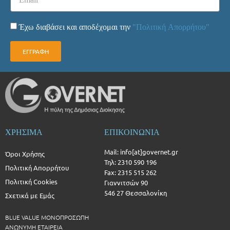
Έχω διαβάσει και αποδέχομαι την
"Πολιτική Απορρήτου"
ΕΓΓΡΑΦΗ
ΧΡΗΣΙΜΑ
ΕΠΙΚΟΙΝΩΝΙΑ
Mail: info[at]governet.gr
Όροι Χρήσης
Τηλ: 2310 590 196
Πολιτική Απορρήτου
Fax: 2315 515 262
Πολιτική Cookies
Γιαννιτσών 90
546 27 Θεσσαλονίκη
Σχετικά με Εμάς
BLUE VALUE ΜΟΝΟΠΡΟΣΩΠΗ
ΑΝΩΝΥΜΗ ΕΤΑΙΡΕΙΑ