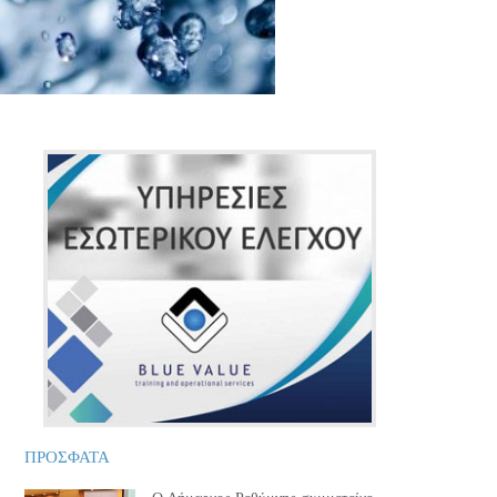
ΠΡΟΣΦΑΤΑ