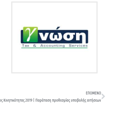
ΕΠΟΜΕΝΟ
ος Κινητικότητας 2019 | Παράταση προθεσμίας υποβολής αιτήσεων