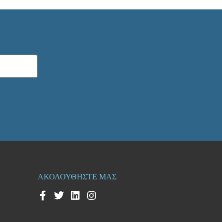
ΑΚΟΛΟΥΘΗΣΤΕ ΜΑΣ