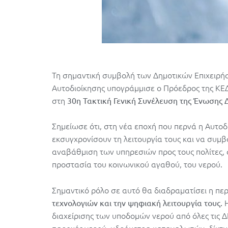
Τη σημαντική συμβολή των Δημοτικών Επιχειρή
Αυτοδιοίκησης υπογράμμισε ο Πρόεδρος της ΚΕΔ
στη
30η Τακτική
Γενική Συνέλευση της Ένωσης 
Σημείωσε ότι, στη νέα εποχή που περνά η Αυτοδ
εκσυγχρονίσουν τη λειτουργία τους και να συμβ
αναβάθμιση των υπηρεσιών προς τους πολίτες, 
προστασία του κοινωνικού αγαθού, του νερού.
Σημαντικό ρόλο σε αυτό θα διαδραματίσει η π
τεχνολογιών και την ψηφιακή λειτουργία τους.
διαχείρισης των υποδομών νερού από όλες τις ΔΕ