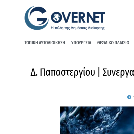
ΤΟΠΙΚΗ ΑΥΤΟΔΙΟΙΚΗΣΗ
ΥΠΟΥΡΓΕΙΑ
ΘΕΣΜΙΚΟ ΠΛΑΙΣΙΟ
Δ. Παπαστεργίου | Συνεργ