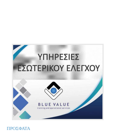
ΠΡΟΣΦΑΤΑ