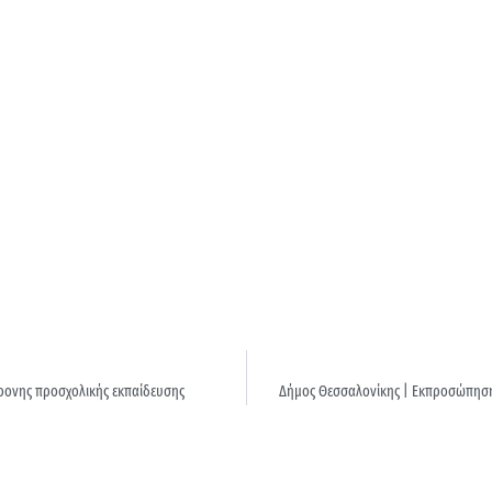
χρονης προσχολικής εκπαίδευσης
Δήμος Θεσσαλονίκης | Εκπροσώπηση 