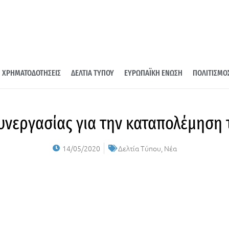
ΧΡΗΜΑΤΟΔΟΤΗΣΕΙΣ
ΔΕΛΤΙΑ ΤΥΠΟΥ
ΕΥΡΩΠΑΪΚΗ ΕΝΩΣΗ
ΠΟΛΙΤΙΣΜΟ
υνεργασίας για την καταπολέμηση
14/05/2020
Δελτία Τύπου
,
Νέα