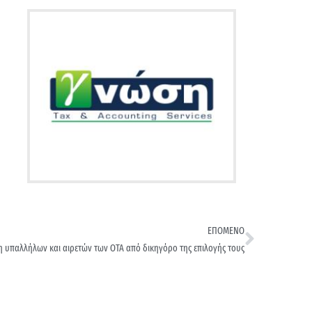
ΕΠΟΜΕΝΟ
υπαλλήλων και αιρετών των ΟΤΑ από δικηγόρο της επιλογής τους