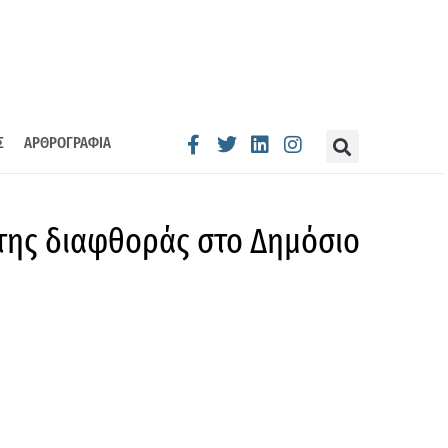
Σ
ΑΡΘΡΟΓΡΑΦΙΑ
 της διαφθοράς στο Δημόσιο