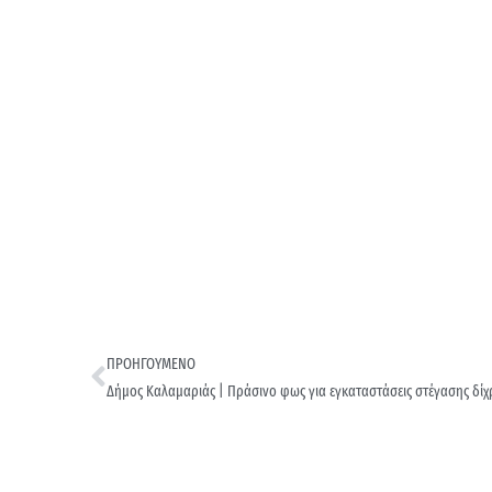
ΠΡΟΗΓΟΥΜΕΝΟ
Δήμος Καλαμαριάς | Πράσινο φως για εγκαταστάσεις στέγασης δί