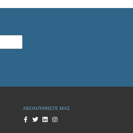
ΑΚΟΛΟΥΘΗΣΤΕ ΜΑΣ