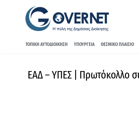
ΤΟΠΙΚΗ ΑΥΤΟΔΙΟΙΚΗΣΗ
ΥΠΟΥΡΓΕΙΑ
ΘΕΣΜΙΚΟ ΠΛΑΙΣΙΟ
ΕΑΔ – ΥΠΕΣ | Πρωτόκολλο σ