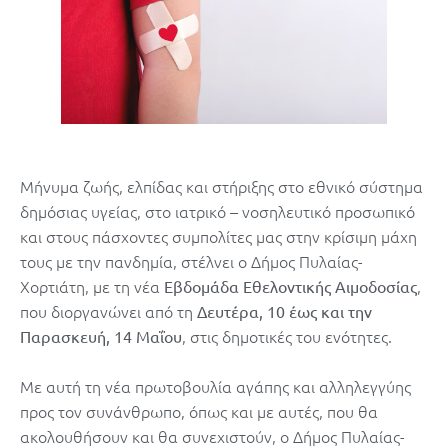
Μήνυμα ζωής, ελπίδας και στήριξης στο εθνικό σύστημα
δημόσιας υγείας, στο ιατρικό – νοσηλευτικό προσωπικό
και στους πάσχοντες συμπολίτες μας στην κρίσιμη μάχη
τους με την πανδημία, στέλνει ο Δήμος Πυλαίας-
Χορτιάτη, με τη νέα
,
Εβδομάδα Εθελοντικής Αιμοδοσίας
που διοργανώνει από τη
Δευτέρα, 10 έως και την
, στις δημοτικές του ενότητες.
Παρασκευή, 14 Μαΐου
Με αυτή τη νέα πρωτοβουλία αγάπης και αλληλεγγύης
προς τον συνάνθρωπο, όπως και με αυτές, που θα
ακολουθήσουν και θα συνεχιστούν, ο Δήμος Πυλαίας-