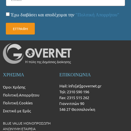
Έχω διαβάσει και αποδέχομαι την
"Πολιτική Απορρήτου"
ΕΓΓΡΑΦΗ
ΧΡΗΣΙΜΑ
ΕΠΙΚΟΙΝΩΝΙΑ
Mail: info[at]governet.gr
Όροι Χρήσης
Τηλ: 2310 590 196
Πολιτική Απορρήτου
Fax: 2315 515 262
Πολιτική Cookies
Γιαννιτσών 90
546 27 Θεσσαλονίκη
Σχετικά με Εμάς
BLUE VALUE ΜΟΝΟΠΡΟΣΩΠΗ
ΑΝΩΝΥΜΗ ΕΤΑΙΡΕΙΑ