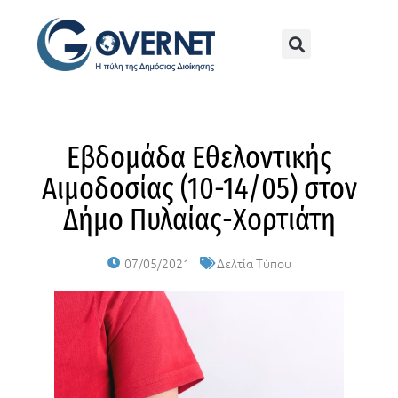
Εβδομάδα Εθελοντικής
Αιμοδοσίας (10-14/05) στον
Δήμο Πυλαίας-Χορτιάτη
07/05/2021
Δελτία Τύπου