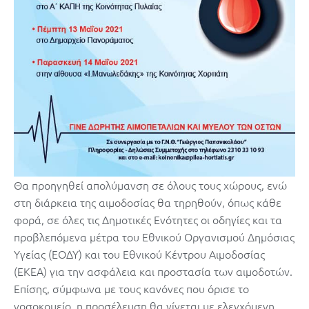
Θα προηγηθεί απολύμανση σε όλους τους χώρους, ενώ
στη διάρκεια της αιμοδοσίας θα τηρηθούν, όπως κάθε
φορά, σε όλες τις Δημοτικές Ενότητες οι οδηγίες και τα
προβλεπόμενα μέτρα του Εθνικού Οργανισμού Δημόσιας
Υγείας (ΕΟΔΥ) και του Εθνικού Κέντρου Αιμοδοσίας
(ΕΚΕΑ) για την ασφάλεια και προστασία των αιμοδοτών.
Επίσης, σύμφωνα με τους κανόνες που όρισε το
νοσοκομείο, η προσέλευση θα γίνεται με ελεγχόμενη