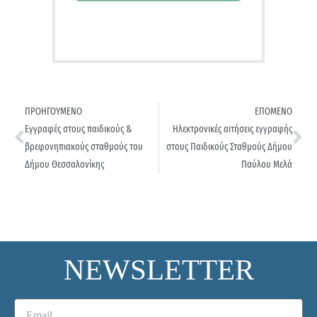
ΠΡΟΗΓΟΥΜΕΝΟ
ΕΠΟΜΕΝΟ
Εγγραφές στους παιδικούς &
Ηλεκτρονικές αιτήσεις εγγραφής
βρεφονηπιακούς σταθμούς του
στους Παιδικούς Σταθμούς Δήμου
Δήμου Θεσσαλονίκης
Παύλου Μελά
NEWSLETTER