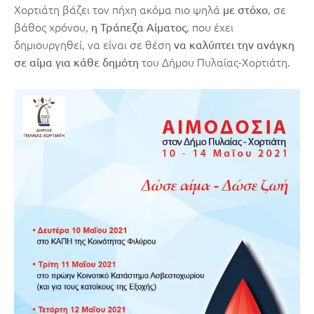
Χορτιάτη βάζει τον πήχη ακόμα πιο ψηλά
, σε
με στόχο
βάθος χρόνου,
, που έχει
η Τράπεζα Αίματος
δημιουργηθεί, να είναι σε θέση
να καλύπτει την ανάγκη
του Δήμου Πυλαίας-Χορτιάτη.
σε αίμα για κάθε δημότη