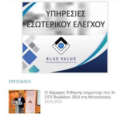
ΠΡΟΣΦΑΤΑ
Ο Δήμαρχος Ρεθύμνης συμμετείχε στο 3ο
OTS Roadshow 2024 στη Θεσσαλονίκη
29/04/2024