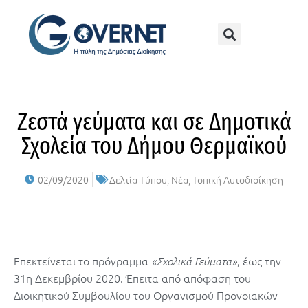
Ζεστά γεύματα και σε Δημοτικά
Σχολεία του Δήμου Θερμαϊκού
02/09/2020
Δελτία Τύπου
,
Νέα
,
Τοπική Αυτοδιοίκηση
Επεκτείνεται το πρόγραμμα
, έως την
«Σχολικά Γεύματα»
31η Δεκεμβρίου 2020. Έπειτα από απόφαση του
Διοικητικού Συμβουλίου του Οργανισμού Προνοιακών