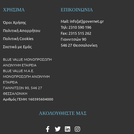
ΧΡΗΣΙΜΑ
ΕΠΙΚΟΙΝΩΝΙΑ
Mail: info[at]governet.gr
Όροι Χρήσης
Τηλ: 2310 590 196
Πολιτική Απορρήτου
Fax: 2315 515 262
Πολιτική Cookies
Γιαννιτσών 90
546 27 Θεσσαλονίκη
Σχετικά με Εμάς
BLUE VALUE ΜΟΝΟΠΡΟΣΩΠΗ
ΑΝΩΝΥΜΗ ΕΤΑΙΡΕΙΑ
BLUE VALUE Μ.Α.Ε.
ΜΟΝΟΠΡΟΣΩΠΗ ΑΝΩΝΥΜΗ
ΕΤΑΙΡΕΙΑ
ΓΙΑΝΝΙΤΣΩΝ 90, 546 27
ΘΕΣΣΑΛΟΝΙΚΗ
Αριθμός ΓΕΜΗ: 160395604000
ΑΚΟΛΟΥΘΗΣΤΕ ΜΑΣ