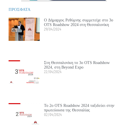
ΠΡΟΣΦΑΤΑ
Ο Δήμαρχος Ρεθύμνης συμμετείχε στο 3ο
OTS Roadshow 2024 στη Θεσσαλονίκη
29/04/2024
Στη Θεσσαλονίκη το 3ο OTS Roadshow
2024, στη Beyond Expo
22/04/2024
Το 2ο OTS Roadshow 2024 ταξιδεύει στην
πρωτεύουσα της Θεσσαλίας
02/04/2024