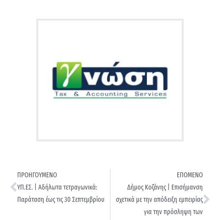
ΠΡΟΗΓΟΥΜΕΝΟ
ΕΠΟΜΕΝΟ
ΥΠ.ΕΣ. | Αδήλωτα τετραγωνικά:
Δήμος Κοζάνης | Επισήμανση
Παράταση έως τις 30 Σεπτεμβρίου
σχετικά με την απόδειξη εμπειρίας
για την πρόσληψη των