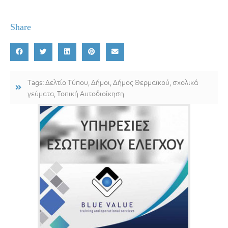
Share
Tags:
Δελτίο Τύπου
,
Δήμοι
,
Δήμος Θερμαϊκού
,
σχολικά
γεύματα
,
Τοπική Αυτοδιοίκηση