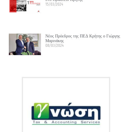
15/03/2024
Νέος Πρόεδρος της ΠΕΔ Κρήτης ο Γιώργης
Μαρινάκης
08/03/2024