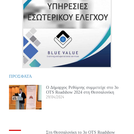
ΠΡΟΣΦΑΤΑ
Ο Δήμαρχος Ρεθύμνης συμμετείχε στο 3ο
OTS Roadshow 2024 στη Θεσσαλονίκη
29/04/2024
Στη Θεσσαλονίκη το 3ο OTS Roadshow