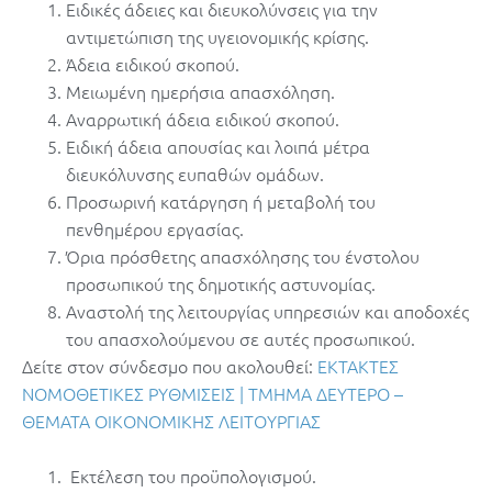
Ειδικές άδειες και διευκολύνσεις για την
αντιμετώπιση της υγειονομικής κρίσης.
Άδεια ειδικού σκοπού.
Μειωμένη ημερήσια απασχόληση.
Αναρρωτική άδεια ειδικού σκοπού.
Ειδική άδεια απουσίας και λοιπά μέτρα
διευκόλυνσης ευπαθών ομάδων.
Προσωρινή κατάργηση ή μεταβολή του
πενθημέρου εργασίας.
Όρια πρόσθετης απασχόλησης του ένστολου
προσωπικού της δημοτικής αστυνομίας.
Αναστολή της λειτουργίας υπηρεσιών και αποδοχές
του απασχολούμενου σε αυτές προσωπικού.
Δείτε στον σύνδεσμο που ακολουθεί:
ΕΚΤΑΚΤΕΣ
ΝΟΜΟΘΕΤΙΚΕΣ ΡΥΘΜΙΣΕΙΣ | ΤΜΗΜΑ ΔΕΥΤΕΡΟ –
ΘΕΜΑΤΑ ΟΙΚΟΝΟΜΙΚΗΣ ΛΕΙΤΟΥΡΓΙΑΣ
Εκτέλεση του προϋπολογισμού.