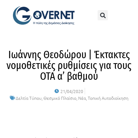
Ιωάννης Θεοδώρου | Έκτακτες
νομοθετικές ρυθμίσεις για τους
ΟΤΑ α’ βαθμού
21/04/2020
Δελτία Τύπου
,
Θεσμικό Πλαίσιο
,
Νέα
,
Τοπική Αυτοδιοίκηση