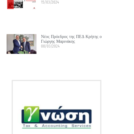
15/03/2024
Νέος Πρόεδρος της ΠΕΔ Κρήτης ο
Γιώργης Μαρινάκης
08/03/2024