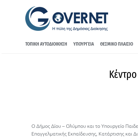
ΤΟΠΙΚΗ ΑΥΤΟΔΙΟΙΚΗΣΗ
ΥΠΟΥΡΓΕΙΑ
ΘΕΣΜΙΚΟ ΠΛΑΙΣΙΟ
Κέντρο
O Δήμος Δίου – Ολύμπου και το Υπουργείο Παιδε
Επαγγελματικής Εκπαίδευσης, Κατάρτισης και Δι