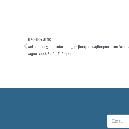
ΠΡΟΗΓΟΥΜΕΝΟ
Αύξηση της χρηματοδότησης, με βάση τα πληθυσμιακά του δεδομέ
Δήμος Κορδελιού – Ευόσμου