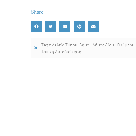
Share
Tags:
Δελτίο Τύπου
,
Δήμοι
,
Δήμος Δίου - Ολύμπου
Τοπική Αυτοδιοίκηση