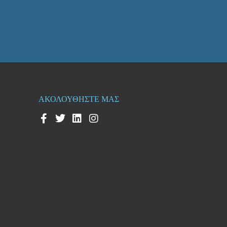
ΑΚΟΛΟΥΘΗΣΤΕ ΜΑΣ