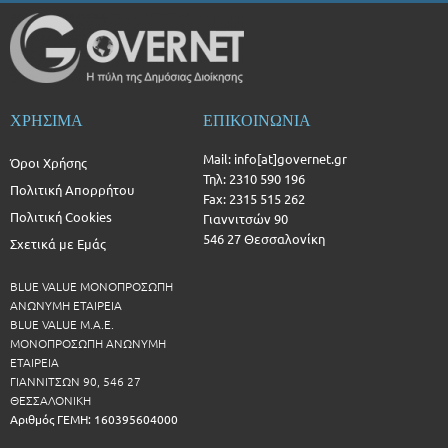
ΧΡΗΣΙΜΑ
ΕΠΙΚΟΙΝΩΝΙΑ
Mail: info[at]governet.gr
Όροι Χρήσης
Τηλ: 2310 590 196
Πολιτική Απορρήτου
Fax: 2315 515 262
Πολιτική Cookies
Γιαννιτσών 90
546 27 Θεσσαλονίκη
Σχετικά με Εμάς
BLUE VALUE ΜΟΝΟΠΡΟΣΩΠΗ
ΑΝΩΝΥΜΗ ΕΤΑΙΡΕΙΑ
BLUE VALUE Μ.Α.Ε.
ΜΟΝΟΠΡΟΣΩΠΗ ΑΝΩΝΥΜΗ
ΕΤΑΙΡΕΙΑ
ΓΙΑΝΝΙΤΣΩΝ 90, 546 27
ΘΕΣΣΑΛΟΝΙΚΗ
Αριθμός ΓΕΜΗ: 160395604000