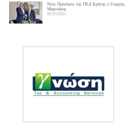
Νέος Πρόεδρος της ΠΕΔ Κρήτης ο Γιώργης
Μαρινάκης
08/03/2024