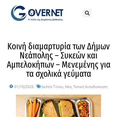
Κοινή διαμαρτυρία των Δήμων
Νεάπολης – Συκεών και
Αμπελοκήπων – Μενεμένης για
τα σχολικά γεύματα
01/10/2020
Δελτία Τύπου
,
Νέα
,
Τοπική Αυτοδιοίκηση