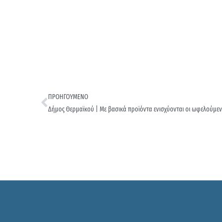
ΠΡΟΗΓΟΥΜΕΝΟ
Δήμος Θερμαϊκού | Με βασικά προϊόντα ενισχύονται οι ωφελούμεν