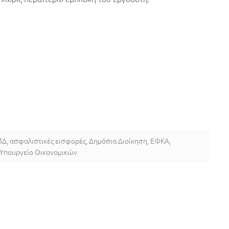
ΠΔ
,
ασφαλιστικές εισφορές
,
Δημόσια Διοίκηση
,
ΕΦΚΑ
,
Υπουργείο Οικονομικών