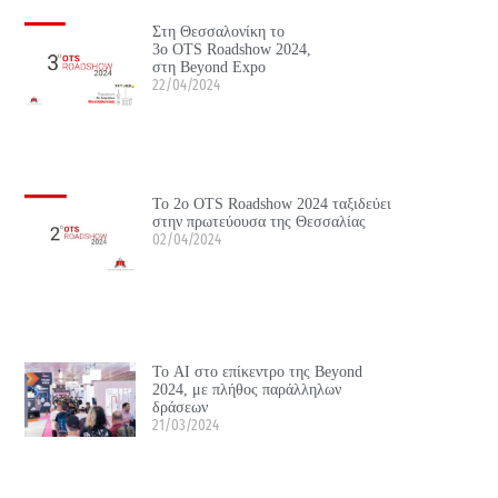
Στη Θεσσαλονίκη το
3ο OTS Roadshow 2024,
στη Beyond Expo
22/04/2024
Το 2ο OTS Roadshow 2024 ταξιδεύει
στην πρωτεύουσα της Θεσσαλίας
02/04/2024
Το ΑΙ στο επίκεντρο της Beyond
2024, με πλήθος παράλληλων
δράσεων
21/03/2024