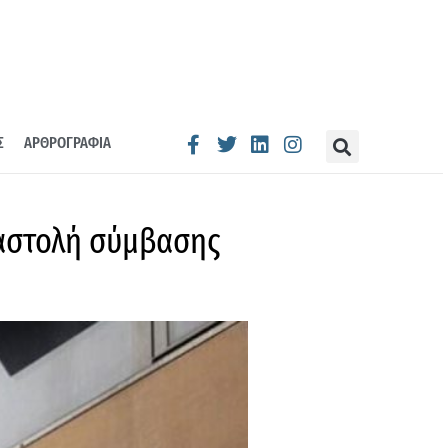
Σ
ΑΡΘΡΟΓΡΑΦΙΑ
ναστολή σύμβασης