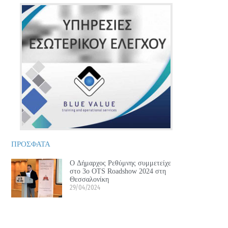
ΠΡΟΣΦΑΤΑ
Ο Δήμαρχος Ρεθύμνης συμμετείχε
στο 3ο OTS Roadshow 2024 στη
Θεσσαλονίκη
29/04/2024