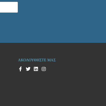
ΑΚΟΛΟΥΘΗΣΤΕ ΜΑΣ