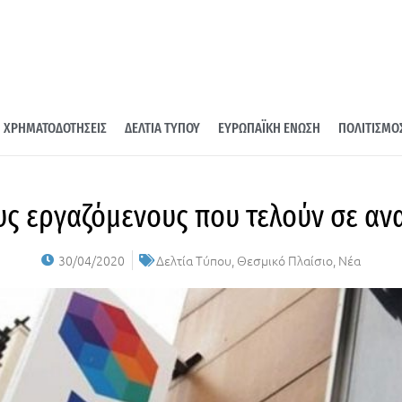
ΧΡΗΜΑΤΟΔΟΤΗΣΕΙΣ
ΔΕΛΤΙΑ ΤΥΠΟΥ
ΕΥΡΩΠΑΪΚΗ ΕΝΩΣΗ
ΠΟΛΙΤΙΣΜΟ
τους εργαζόμενους που τελούν σε α
30/04/2020
Δελτία Τύπου
,
Θεσμικό Πλαίσιο
,
Νέα