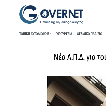
ΤΟΠΙΚΗ ΑΥΤΟΔΙΟΙΚΗΣΗ
ΥΠΟΥΡΓΕΙΑ
ΘΕΣΜΙΚΟ ΠΛΑΙΣΙΟ
Νέα Α.Π.Δ. για 