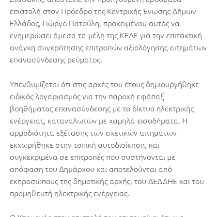
επιστολή στον Πρόεδρο της Κεντρικής Ένωσης Δήμων
Ελλάδος, Γιώργο Πατούλη, προκειμένου αυτός να
ενημερώσει άμεσα τα μέλη της ΚΕΔΕ για την επιτακτική
ανάγκη συγκρότησης επιτροπών αξιολόγησης αιτημάτων
επανασύνδεσης ρεύματος.
Υπενθυμίζεται ότι στις αρχές του έτους δημιουργήθηκε
ειδικός λογαριασμός για την παροχή εφάπαξ
βοηθήματος επανασύνδεσης με το δίκτυο ηλεκτρικής
ενέργειας, καταναλωτών με χαμηλά εισοδήματα. Η
αρμοδιότητα εξέτασης των σχετικών αιτημάτων
εκχωρήθηκε στην τοπική αυτοδιοίκηση, και
συγκεκριμένα σε επιτροπές που συστήνονται με
απόφαση του Δημάρχου και αποτελούνται από
εκπροσώπους της δημοτικής αρχής, του ΔΕΔΔΗΕ και του
προμηθευτή ηλεκτρικής ενέργειας.