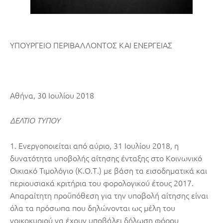
ΥΠΟΥΡΓΕΙΟ ΠΕΡΙΒΑΛΛΟΝΤΟΣ ΚΑΙ ΕΝΕΡΓΕΙΑΣ
Αθήνα, 30 Ιουλίου 2018
ΔΕΛΤΙΟ ΤΥΠΟΥ
1. Ενεργοποιείται από αύριο, 31 Ιουλίου 2018, η
δυνατότητα υποβολής αίτησης ένταξης στο Κοινωνικό
Οικιακό Τιμολόγιο (Κ.Ο.Τ.) με βάση τα εισοδηματικά και
περιουσιακά κριτήρια του φορολογικού έτους 2017.
Απαραίτητη προϋπόθεση για την υποβολή αίτησης είναι
όλα τα πρόσωπα που δηλώνονται ως μέλη του
νοικοκυριού να έχουν υποβάλει δήλωση φόρου