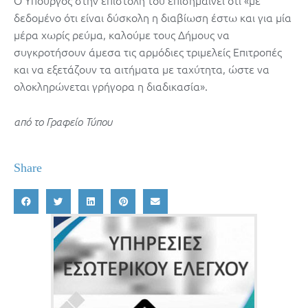
Ο Υπουργός στην επιστολή του επισημαίνει ότι «με
δεδομένο ότι είναι δύσκολη η διαβίωση έστω και για μία
μέρα χωρίς ρεύμα, καλούμε τους Δήμους να
συγκροτήσουν άμεσα τις αρμόδιες τριμελείς Επιτροπές
και να εξετάζουν τα αιτήματα με ταχύτητα, ώστε να
ολοκληρώνεται γρήγορα η διαδικασία».
από το Γραφείο Τύπου
Share