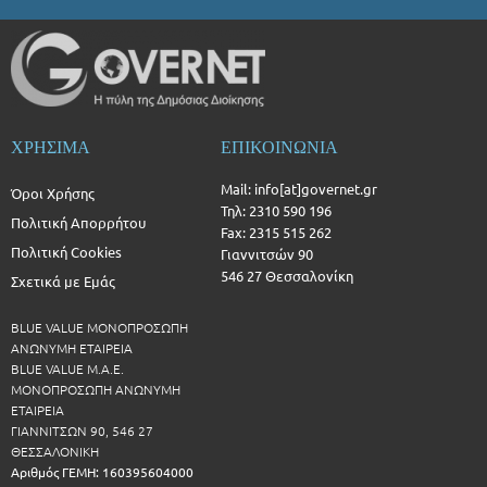
ΧΡΗΣΙΜΑ
ΕΠΙΚΟΙΝΩΝΙΑ
Mail: info[at]governet.gr
Όροι Χρήσης
Τηλ: 2310 590 196
Πολιτική Απορρήτου
Fax: 2315 515 262
Πολιτική Cookies
Γιαννιτσών 90
546 27 Θεσσαλονίκη
Σχετικά με Εμάς
BLUE VALUE ΜΟΝΟΠΡΟΣΩΠΗ
ΑΝΩΝΥΜΗ ΕΤΑΙΡΕΙΑ
BLUE VALUE Μ.Α.Ε.
ΜΟΝΟΠΡΟΣΩΠΗ ΑΝΩΝΥΜΗ
ΕΤΑΙΡΕΙΑ
ΓΙΑΝΝΙΤΣΩΝ 90, 546 27
ΘΕΣΣΑΛΟΝΙΚΗ
Αριθμός ΓΕΜΗ: 160395604000