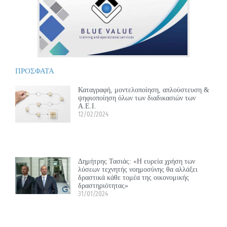
ΠΡΟΣΦΑΤΑ
Καταγραφή, μοντελοποίηση, απλούστευση &
ψηφιοποίηση όλων των διαδικασιών των
Α.Ε.Ι.
12/02/2024
Δημήτρης Τασιάς: «Η ευρεία χρήση των
λύσεων τεχνητής νοημοσύνης θα αλλάξει
δραστικά κάθε τομέα της οικονομικής
δραστηριότητας»
31/01/2024