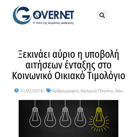
Ξεκινάει αύριο η υποβολή
αιτήσεων ένταξης στο
Κοινωνικό Οικιακό Τιμολόγιο
31/07/2018
Αρθρογραφία
,
Θεσμικό Πλαίσιο
,
Νέα