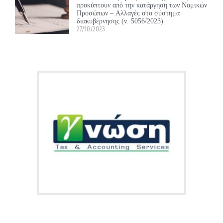
προκύπτουν από την κατάργηση των Νομικών
Προσώπων – Αλλαγές στο σύστημα
διακυβέρνησης (ν. 5056/2023)
27/10/2023