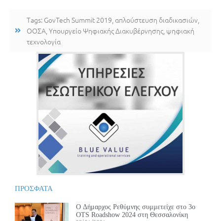
Tags:
GovTech Summit 2019
,
απλούστευση διαδικασιών
,
ΟΟΣΑ
,
Υπουργείο Ψηφιακής Διακυβέρνησης
,
ψηφιακή
τεχνολογία
ΠΡΟΣΦΑΤΑ
Ο Δήμαρχος Ρεθύμνης συμμετείχε στο 3ο
OTS Roadshow 2024 στη Θεσσαλονίκη