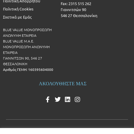
Πολιτική Απορρήτου
Fax: 2315 515 262
Πολιτική Cookies
Γιαννιτσών 90
546 27 Θεσσαλονίκη
Σχετικά με Εμάς
BLUE VALUE ΜΟΝΟΠΡΟΣΩΠΗ
ΑΝΩΝΥΜΗ ΕΤΑΙΡΕΙΑ
BLUE VALUE Μ.Α.Ε.
ΜΟΝΟΠΡΟΣΩΠΗ ΑΝΩΝΥΜΗ
ΕΤΑΙΡΕΙΑ
ΓΙΑΝΝΙΤΣΩΝ 90, 546 27
ΘΕΣΣΑΛΟΝΙΚΗ
Αριθμός ΓΕΜΗ: 160395604000
ΑΚΟΛΟΥΘΗΣΤΕ ΜΑΣ