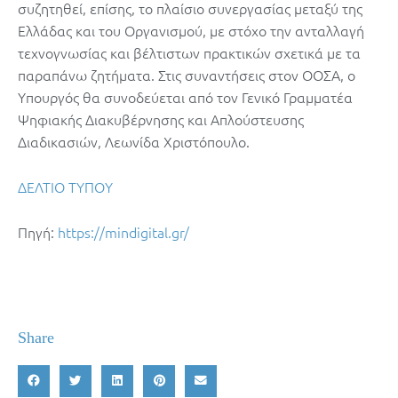
συζητηθεί, επίσης, το πλαίσιο συνεργασίας μεταξύ της
Ελλάδας και του Οργανισμού, με στόχο την ανταλλαγή
τεχνογνωσίας και βέλτιστων πρακτικών σχετικά με τα
παραπάνω ζητήματα. Στις συναντήσεις στον ΟΟΣΑ, ο
Υπουργός θα συνοδεύεται από τον Γενικό Γραμματέα
Ψηφιακής Διακυβέρνησης και Απλούστευσης
Διαδικασιών, Λεωνίδα Χριστόπουλο.
ΔΕΛΤΙΟ ΤΥΠΟΥ
Πηγή:
https://mindigital.gr/
Share