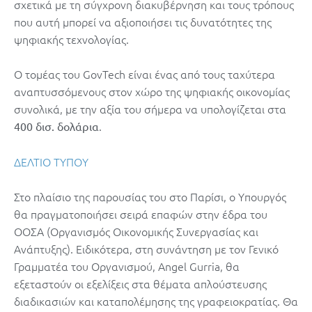
σχετικά με τη σύγχρονη διακυβέρνηση και τους τρόπους
που αυτή μπορεί να αξιοποιήσει τις δυνατότητες της
ψηφιακής τεχνολογίας.
Ο τομέας του GovTech είναι ένας από τους ταχύτερα
αναπτυσσόμενους στον χώρο της ψηφιακής οικονομίας
συνολικά, με την αξία του σήμερα να υπολογίζεται στα
.
400 δισ. δολάρια
ΔΕΛΤΙΟ ΤΥΠΟΥ
Στο πλαίσιο της παρουσίας του στο Παρίσι, ο Υπουργός
θα πραγματοποιήσει σειρά επαφών στην έδρα του
ΟΟΣΑ (Οργανισμός Οικονομικής Συνεργασίας και
Ανάπτυξης). Ειδικότερα, στη συνάντηση με τον Γενικό
Γραμματέα του Οργανισμού, Angel Gurria, θα
εξεταστούν οι εξελίξεις στα θέματα απλούστευσης
διαδικασιών και καταπολέμησης της γραφειοκρατίας. Θα