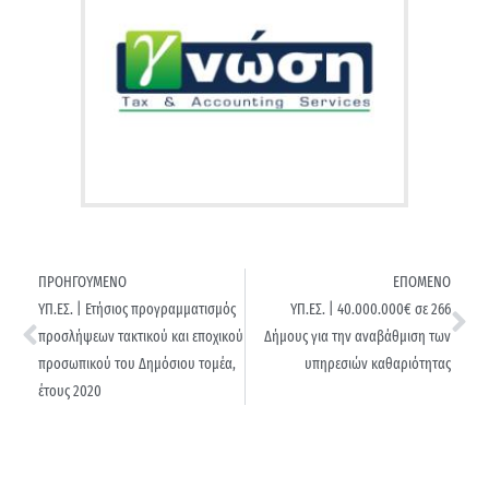
ΠΡΟΗΓΟΥΜΕΝΟ
ΕΠΟΜΕΝΟ
ΥΠ.ΕΣ. | Ετήσιος προγραμματισμός
ΥΠ.ΕΣ. | 40.000.000€ σε 266
προσλήψεων τακτικού και εποχικού
Δήμους για την αναβάθμιση των
προσωπικού του Δημόσιου τομέα,
υπηρεσιών καθαριότητας
έτους 2020