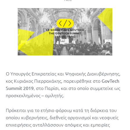
Ο Υπουργός Επικρατείας και Ψηφιακής Διακυβέρνησης,
κος Κυριάκος Πιερρακάκης, παρευρέθηκε στο
GovTech
, στο Παρίσι, και στο οποίο συμμετείχε ως
Summit 2019
προσκεκλημένος – ομιλητής.
Πρόκειται για το ετήσιο φόρουμ κατά τη διάρκεια του
οποίου κυβερνήσεις, διεθνείς οργανισμοί και νεοφυείς
επιχειρήσεις ανταλλάσσουν απόψεις και εμπειρίες