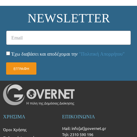
NEWSLETTER
Έχω διαβάσει και αποδέχομαι την
"Πολιτική Απορρήτου"
ΕΓΓΡΑΦΗ
ΧΡΗΣΙΜΑ
ΕΠΙΚΟΙΝΩΝΙΑ
Mail: info[at]governet.gr
Όροι Χρήσης
Τηλ: 2310 590 196