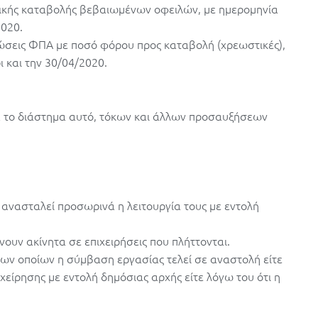
ικής καταβολής βεβαιωμένων οφειλών, με ημερομηνία
2020.
λώσεις ΦΠΑ με ποσό φόρου προς καταβολή (χρεωστικές),
 και την 30/04/2020.
ά το διάστημα αυτό, τόκων και άλλων προσαυξήσεων
ι ανασταλεί προσωρινά η λειτουργία τους με εντολή
ουν ακίνητα σε επιχειρήσεις που πλήττονται.
ων οποίων η σύμβαση εργασίας τελεί σε αναστολή είτε
χείρησης με εντολή δημόσιας αρχής είτε λόγω του ότι η
.