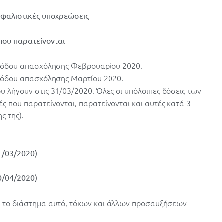
φαλιστικές υποχρεώσεις
που παρατείνονται
ριόδου απασχόλησης Φεβρουαρίου 2020.
ριόδου απασχόλησης Μαρτίου 2020.
 λήγουν στις 31/03/2020. Όλες οι υπόλοιπες δόσεις των
 που παρατείνονται, παρατείνονται και αυτές κατά 3
ς της).
1/03/2020)
0/04/2020)
ά το διάστημα αυτό, τόκων και άλλων προσαυξήσεων