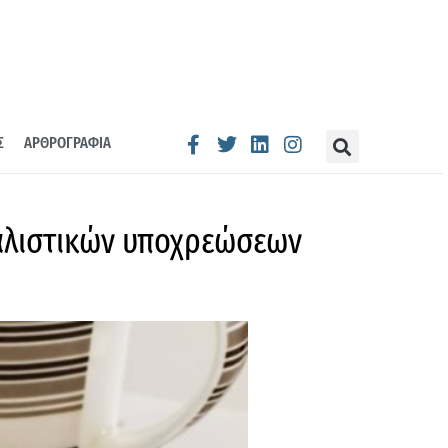
Σ
ΑΡΘΡΟΓΡΑΦΙΑ
αλιστικών υποχρεώσεων