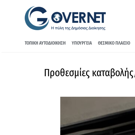
ΤΟΠΙΚΗ ΑΥΤΟΔΙΟΙΚΗΣΗ
ΥΠΟΥΡΓΕΙΑ
ΘΕΣΜΙΚΟ ΠΛΑΙΣΙΟ
Προθεσμίες καταβολής