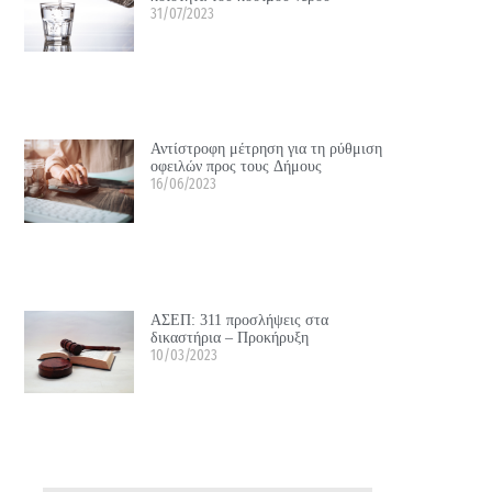
31/07/2023
Αντίστροφη μέτρηση για τη ρύθμιση
οφειλών προς τους Δήμους
16/06/2023
ΑΣΕΠ: 311 προσλήψεις στα
δικαστήρια – Προκήρυξη
10/03/2023