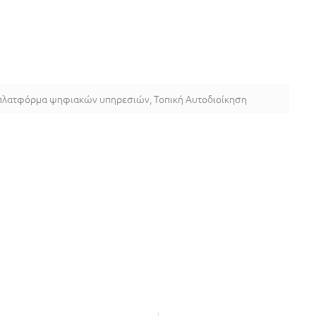
πλατφόρμα ψηφιακών υπηρεσιών
,
Τοπική Αυτοδιοίκηση