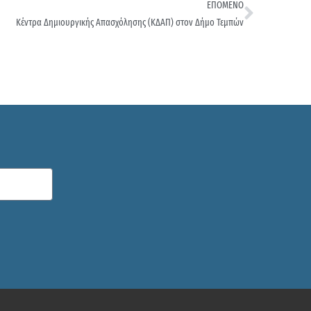
ΕΠΟΜΕΝΟ
Κέντρα Δημιουργικής Απασχόλησης (ΚΔΑΠ) στον Δήμο Τεμπών