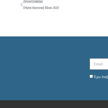
ΠΡΟΗΓΟΥΜΕΝΟ
Ετήσια Κανονική Άδεια 2020
Έχω διαβ