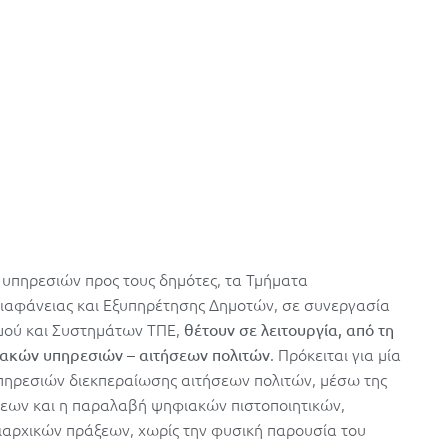
πηρεσιών προς τους δημότες, τα Τμήματα
Διαφάνειας και Εξυπηρέτησης Δημοτών, σε συνεργασία
μού και Συστημάτων ΤΠΕ,
θέτουν σε λειτουργία, από τη
. Πρόκειται για μία
ιακών υπηρεσιών – αιτήσεων πολιτών
ηρεσιών διεκπεραίωσης αιτήσεων πολιτών, μέσω της
σεων και η παραλαβή ψηφιακών πιστοποιητικών,
αρχικών πράξεων, χωρίς την φυσική παρουσία του