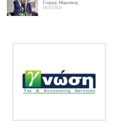
Γιώργης Μαρινάκης
08/03/2024