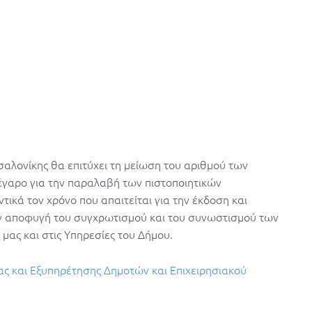
σαλονίκης θα επιτύχει τη μείωση του αριθμού των
γαρο για την παραλαβή των πιστοποιητικών
τικά τον χρόνο που απαιτείται για την έκδοση και
ν αποφυγή του συγχρωτισμού και του συνωστισμού των
μας και στις Υπηρεσίες του Δήμου.
ας και Εξυπηρέτησης Δημοτών και Επιχειρησιακού