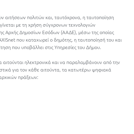
 αιτήσεων πολιτών και, ταυτόχρονα, η ταυτοποίηση
γίνεται με τη χρήση σύγχρονων τεχνολογιών
της Αρχής Δημοσίων Εσόδων (ΑΑΔΕ), μέσω της οποίας
AXISnet που καταχωρεί ο δημότης, η ταυτοποίησή του και
τηση που υποβάλλει στις Υπηρεσίες του Δήμου.
να αιτούνται ηλεκτρονικά και να παραλαμβάνουν από την
ιστικά για τον κάθε αιτούντα, τα κατωτέρω ψηφιακά
ιαρχικών πράξεων: