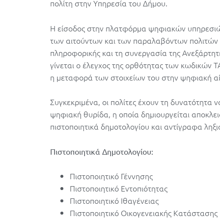
πολίτη στην Υπηρεσία του Δήμου.
Η είσοδος στην πλατφόρμα ψηφιακών υπηρεσιών
των αιτούντων και των παραλαβόντων πολιτών 
πληροφορικής και τη συνεργασία της Ανεξάρτη
γίνεται ο έλεγχος της ορθότητας των κωδικών T
η μεταφορά των στοιχείων του στην ψηφιακή αί
Συγκεκριμένα, οι πολίτες έχουν τη δυνατότητα 
ψηφιακή θυρίδα, η οποία δημιουργείται αποκλε
πιστοποιητικά δημοτολογίου και αντίγραφα ληξ
Πιστοποιητικά Δημοτολογίου:
Πιστοποιητικό Γέννησης
Πιστοποιητικό Εντοπιότητας
Πιστοποιητικό Ιθαγένειας
Πιστοποιητικό Οικογενειακής Κατάστασης