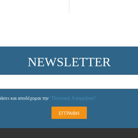
NEWSLETTER
άσει και αποδέχομαι την
"Πολιτική Απορρήτου"
ΕΓΓΡΑΦΗ