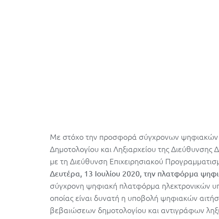
Με στόχο την προσφορά σύγχρονων ψηφιακών υ
Δημοτολογίου και Ληξιαρχείου της Διεύθυνσης 
με τη Διεύθυνση Επιχειρησιακού Προγραμματισ
Δευτέρα, 13 Ιουλίου 2020, την πλατφόρμα ψηφ
σύγχρονη ψηφιακή πλατφόρμα ηλεκτρονικών υπ
οποίας είναι δυνατή η υποβολή ψηφιακών αιτή
βεβαιώσεων δημοτολογίου και αντιγράφων ληξι