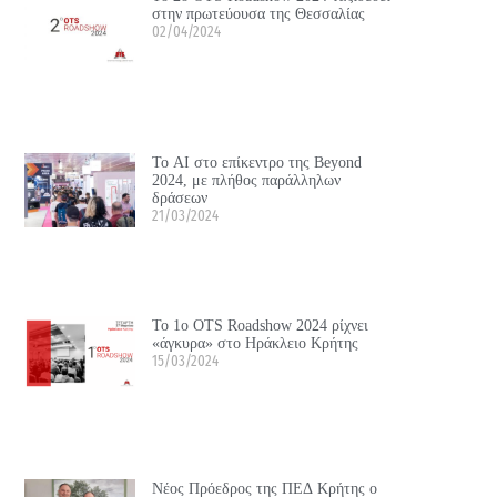
στην πρωτεύουσα της Θεσσαλίας
02/04/2024
Το ΑΙ στο επίκεντρο της Beyond
2024, με πλήθος παράλληλων
δράσεων
21/03/2024
Το 1ο OTS Roadshow 2024 ρίχνει
«άγκυρα» στο Ηράκλειο Κρήτης
15/03/2024
Νέος Πρόεδρος της ΠΕΔ Κρήτης ο