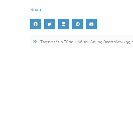
Share
Tags:
Δελτίο Τύπου
,
Δήμοι
,
Δήμος Θεσσαλονίκης
,