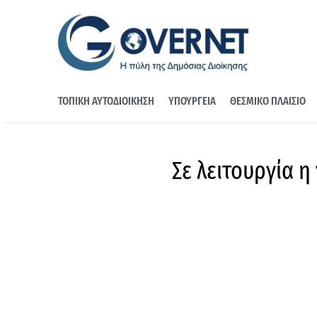
ΤΟΠΙΚΗ ΑΥΤΟΔΙΟΙΚΗΣΗ
ΥΠΟΥΡΓΕΙΑ
ΘΕΣΜΙΚΟ ΠΛΑΙΣΙΟ
Σε λειτουργία 