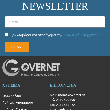
NEWSLETTER
Έχω διαβάσει και αποδέχομαι την
"Πολιτική Απορρήτου"
ΕΓΓΡΑΦΗ
ΧΡΗΣΙΜΑ
ΕΠΙΚΟΙΝΩΝΙΑ
Mail: info[at]governet.gr
Όροι Χρήσης
Τηλ: 2310 590 196
Πολιτική Απορρήτου
Fax: 2315 515 262
Πολιτική Cookies
Γιαννιτσών 90