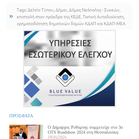
Tags:
Δελτίο Τύπου
,
Δήμοι
,
Δήμος Νεάπολης - Συκεών
,
επιστολή στον πρόεδρο της ΚΕΔΕ
,
Τοπική Αυτοδιοίκηση
,
χρηματοδότηση δημοτικών δομών ΚΔΑΠ και ΚΔΑΠ-ΜΕΑ
ΠΡΟΣΦΑΤΑ
Ο Δήμαρχος Ρεθύμνης συμμετείχε στο 3ο
OTS Roadshow 2024 στη Θεσσαλονίκη
29/04/2024