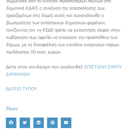
συμμετοχή όσο το δυνατόν περισσότερων παιδιών στα
δημοτικά ΚΔΑΠ, η συνέχιση της απασχόλησης των
εργαζομένων στις δομές αυτές και συνακόλουθα η
,
βιωσιμότητα των αντίστοιχων δημοτικών φορέων»
τονίζοντας ότι
«η ΚΕΔΕ πρέπει να καταστήσει σαφές στην
κυβέρνηση πως οφείλει να ενισχύσει την προσπάθεια των
δήμων, με τη διασφάλιση των επιπλέον αναγκαίων πόρων,
.
τουλάχιστον 50 εκατ. ευρώ»
Δείτε στον σύνδεσμο που ακολουθεί:
ΕΠΙΣΤΟΛΗ ΣΙΜΟΥ
ΔΑΝΙΗΛΙΔΗ
ΔΕΛΤΙΟ ΤΥΠΟΥ
Share