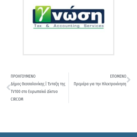
ΠΡΟΗΓΟΥΜΕΝΟ
ΕΠΟΜΕΝΟ
Δήμος Θεσσαλονίκης | Ένταξη της
Πρεμιέρα για την Ηλεκτροκίνηση
TV100 στο Ευρωπαϊκό Δίκτυο
CIRCOM