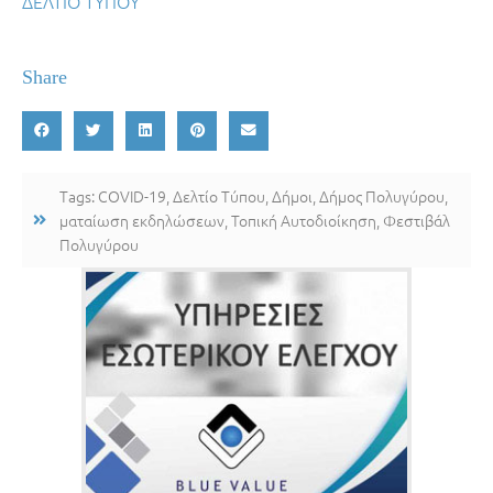
ΔΕΛΤΙΟ ΤΥΠΟΥ
Share
Tags:
COVID-19
,
Δελτίο Τύπου
,
Δήμοι
,
Δήμος Πολυγύρου
,
ματαίωση εκδηλώσεων
,
Τοπική Αυτοδιοίκηση
,
Φεστιβάλ
Πολυγύρου