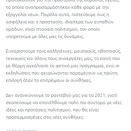
τα οποία αναπροσαρμόστηκαν κάθε φορά με την
εξαγγελία νέων. Παρόλα αυτά, πιστεύουμε πως η
ασφάλεια και η προστασία, ιδιαίτερα των ευπαθών
ομάδων, είναι στοιχείο πολιτισμού, τον οποίο
υπηρετούμε με όλες μας τις δυνάμεις.
Ευχαριστούμε τους καλλιτέχνες, μουσικούς, ηθοποιούς,
τεχνικούς και όλους τους συνεργάτες μας, το κοινό που
με θέρμη αγκάλιασε το φετινό μας πρόγραμμα, ενώ οι
εκδηλώσεις που ακυρώνονται παραμένουν ως πρώτη
επιλογή όταν το επιτρέψουν οι συνθήκες.
Δεν ανανεώνουμε το ραντεβού μας για το 2021, γιατί
σκοπεύουμε να επανέλθουμε πολύ πιο σύντομα με νέες
ιδέες και προτάσεις πολιτισμού, που θα είναι
προσαρμοσμένες στις νέες συνθήκες.