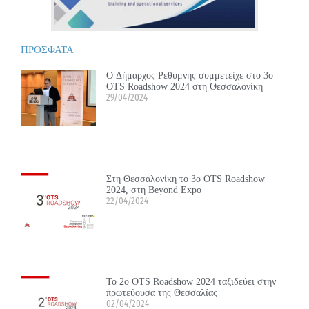
ΠΡΟΣΦΑΤΑ
Ο Δήμαρχος Ρεθύμνης συμμετείχε στο 3ο
OTS Roadshow 2024 στη Θεσσαλονίκη
29/04/2024
Στη Θεσσαλονίκη το 3ο OTS Roadshow
2024, στη Beyond Expo
22/04/2024
Το 2ο OTS Roadshow 2024 ταξιδεύει στην
πρωτεύουσα της Θεσσαλίας
02/04/2024