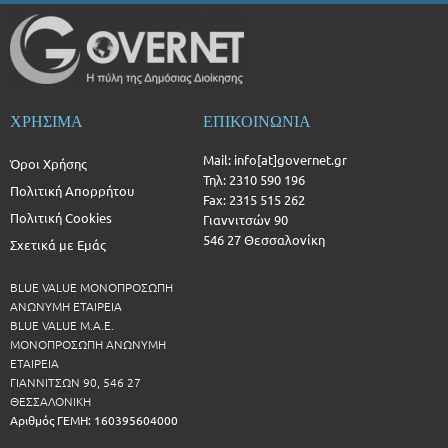
ΧΡΗΣΙΜΑ
ΕΠΙΚΟΙΝΩΝΙΑ
Mail: info[at]governet.gr
Όροι Χρήσης
Τηλ: 2310 590 196
Πολιτική Απορρήτου
Fax: 2315 515 262
Πολιτική Cookies
Γιαννιτσών 90
546 27 Θεσσαλονίκη
Σχετικά με Εμάς
BLUE VALUE ΜΟΝΟΠΡΟΣΩΠΗ
ΑΝΩΝΥΜΗ ΕΤΑΙΡΕΙΑ
BLUE VALUE Μ.Α.Ε.
ΜΟΝΟΠΡΟΣΩΠΗ ΑΝΩΝΥΜΗ
ΕΤΑΙΡΕΙΑ
ΓΙΑΝΝΙΤΣΩΝ 90, 546 27
ΘΕΣΣΑΛΟΝΙΚΗ
Αριθμός ΓΕΜΗ: 160395604000