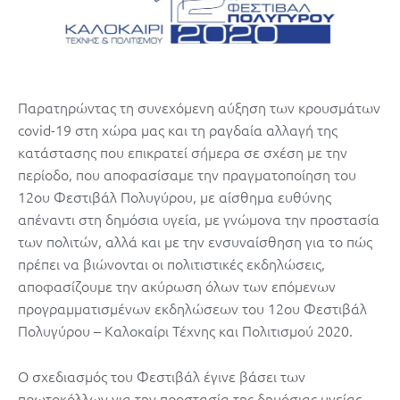
Παρατηρώντας τη συνεχόμενη αύξηση των κρουσμάτων
covid-19 στη χώρα μας και τη ραγδαία αλλαγή της
κατάστασης που επικρατεί σήμερα σε σχέση με την
περίοδο, που αποφασίσαμε την πραγματοποίηση του
12ου Φεστιβάλ Πολυγύρου, με αίσθημα ευθύνης
απέναντι στη δημόσια υγεία, με γνώμονα την προστασία
των πολιτών, αλλά και με την ενσυναίσθηση για το πώς
πρέπει να βιώνονται οι πολιτιστικές εκδηλώσεις,
αποφασίζουμε την ακύρωση όλων των επόμενων
προγραμματισμένων εκδηλώσεων του 12ου Φεστιβάλ
Πολυγύρου – Καλοκαίρι Τέχνης και Πολιτισμού 2020.
Ο σχεδιασμός του Φεστιβάλ έγινε βάσει των
πρωτοκόλλων για την προστασία της δημόσιας υγείας,