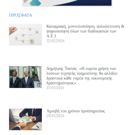
ΠΡΟΣΦΑΤΑ
Καταγραφή, μοντελοποίηση, απλούστευση &
ψηφιοποίηση όλων των διαδικασιών των
Α.Ε.Ι.
12/02/2024
Δημήτρης Τασιάς: «Η ευρεία χρήση των
λύσεων τεχνητής νοημοσύνης θα αλλάξει
δραστικά κάθε τομέα της οικονομικής
δραστηριότητας»
31/01/2024
Αμοιβή του χρόνου προϋπηρεσίας
29/01/2024