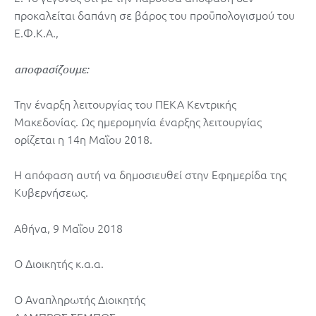
προκαλείται δαπάνη σε βάρος του προϋπολογισμού του
Ε.Φ.Κ.Α.,
αποφασίζουμε:
Την έναρξη λειτουργίας του ΠΕΚΑ Κεντρικής
Μακεδονίας. Ως ημερομηνία έναρξης λειτουργίας
ορίζεται η 14η Μαΐου 2018.
Η απόφαση αυτή να δημοσιευθεί στην Εφημερίδα της
Κυβερνήσεως.
Αθήνα, 9 Μαΐου 2018
Ο Διοικητής κ.α.α.
Ο Αναπληρωτής Διοικητής