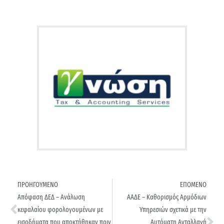
ΠΡΟΗΓΟΥΜΕΝΟ
ΕΠΟΜΕΝΟ
Απόφαση ΔΕΔ – Ανάλωση
ΑΑΔΕ – Καθορισμός Αρμόδιων
κεφαλαίου φορολογουμένων με
Υπηρεσιών σχετικά με την
εισοδήματα που αποκτήθηκαν πριν
Αυτόματη Ανταλλαγή