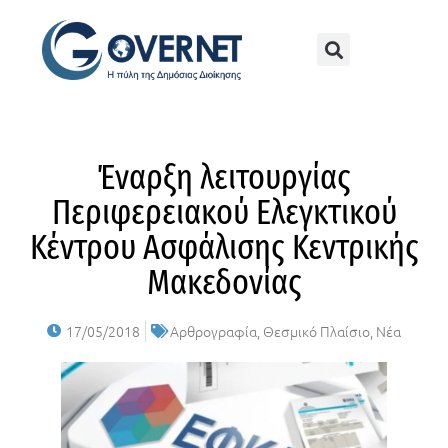
Έναρξη λειτουργίας
Περιφερειακού Ελεγκτικού
Κέντρου Ασφάλισης Κεντρικής
Μακεδονίας
17/05/2018
Αρθρογραφία
,
Θεσμικό Πλαίσιο
,
Νέα