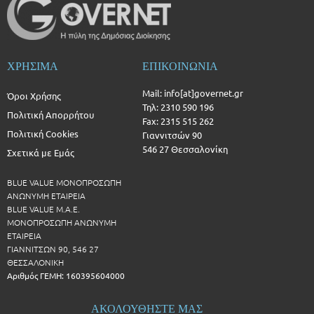
ΧΡΗΣΙΜΑ
ΕΠΙΚΟΙΝΩΝΙΑ
Mail: info[at]governet.gr
Όροι Χρήσης
Τηλ: 2310 590 196
Πολιτική Απορρήτου
Fax: 2315 515 262
Πολιτική Cookies
Γιαννιτσών 90
546 27 Θεσσαλονίκη
Σχετικά με Εμάς
BLUE VALUE ΜΟΝΟΠΡΟΣΩΠΗ
ΑΝΩΝΥΜΗ ΕΤΑΙΡΕΙΑ
BLUE VALUE Μ.Α.Ε.
ΜΟΝΟΠΡΟΣΩΠΗ ΑΝΩΝΥΜΗ
ΕΤΑΙΡΕΙΑ
ΓΙΑΝΝΙΤΣΩΝ 90, 546 27
ΘΕΣΣΑΛΟΝΙΚΗ
Αριθμός ΓΕΜΗ: 160395604000
ΑΚΟΛΟΥΘΗΣΤΕ ΜΑΣ