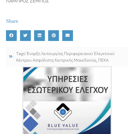
ΛΑΜΠΡΟΣ ΣΕΜΠΟΣ
Share
Tags:
Έναρξη λειτουργίας Περιφερειακού Ελεγκτικού
Κέντρου Ασφάλισης Κεντρικής Μακεδονίας
,
ΠΕΚΑ